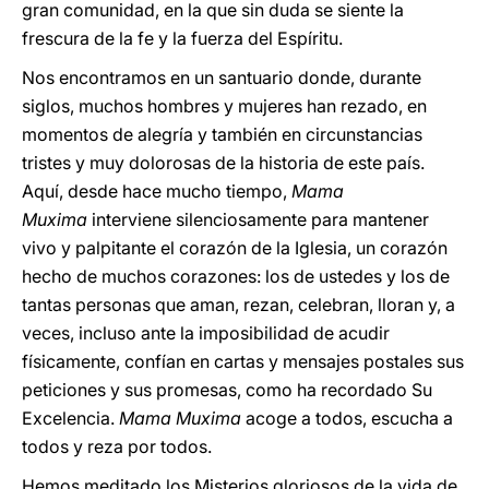
gran comunidad, en la que sin duda se siente la
frescura de la fe y la fuerza del Espíritu.
Nos encontramos en un santuario donde, durante
siglos, muchos hombres y mujeres han rezado, en
momentos de alegría y también en circunstancias
tristes y muy dolorosas de la historia de este país.
Aquí, desde hace mucho tiempo,
Mama
Muxima
interviene silenciosamente para mantener
vivo y palpitante el corazón de la Iglesia, un corazón
hecho de muchos corazones: los de ustedes y los de
tantas personas que aman, rezan, celebran, lloran y, a
veces, incluso ante la imposibilidad de acudir
físicamente, confían en cartas y mensajes postales sus
peticiones y sus promesas, como ha recordado Su
Excelencia.
Mama Muxima
acoge a todos, escucha a
todos y reza por todos.
Hemos meditado los Misterios gloriosos de la vida de