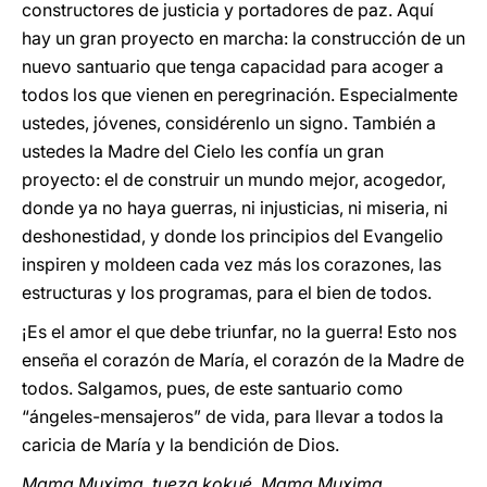
constructores de justicia y portadores de paz. Aquí
hay un gran proyecto en marcha: la construcción de un
nuevo santuario que tenga capacidad para acoger a
todos los que vienen en peregrinación. Especialmente
ustedes, jóvenes, considérenlo un signo. También a
ustedes la Madre del Cielo les confía un gran
proyecto: el de construir un mundo mejor, acogedor,
donde ya no haya guerras, ni injusticias, ni miseria, ni
deshonestidad, y donde los principios del Evangelio
inspiren y moldeen cada vez más los corazones, las
estructuras y los programas, para el bien de todos.
¡Es el amor el que debe triunfar, no la guerra! Esto nos
enseña el corazón de María, el corazón de la Madre de
todos. Salgamos, pues, de este santuario como
“ángeles-mensajeros” de vida, para llevar a todos la
caricia de María y la bendición de Dios.
Mama Muxima, tueza kokué, Mama Muxima,