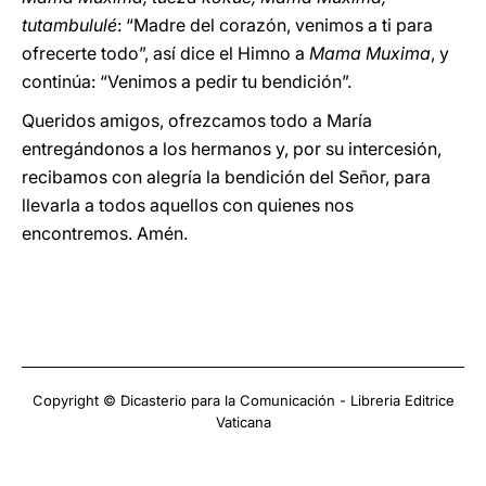
tutambululé
: “Madre del corazón, venimos a ti para
ofrecerte todo”, así dice el Himno a
Mama Muxima
, y
continúa: “Venimos a pedir tu bendición”.
Queridos amigos, ofrezcamos todo a María
entregándonos a los hermanos y, por su intercesión,
recibamos con alegría la bendición del Señor, para
llevarla a todos aquellos con quienes nos
encontremos. Amén.
Copyright © Dicasterio para la Comunicación - Libreria Editrice
Vaticana