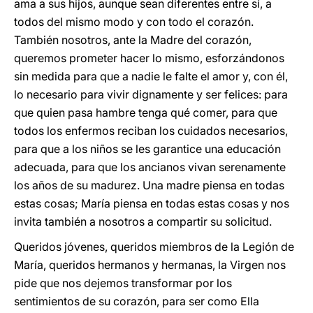
ama a sus hijos, aunque sean diferentes entre sí, a
todos del mismo modo y con todo el corazón.
También nosotros, ante la Madre del corazón,
queremos prometer hacer lo mismo, esforzándonos
sin medida para que a nadie le falte el amor y, con él,
lo necesario para vivir dignamente y ser felices: para
que quien pasa hambre tenga qué comer, para que
todos los enfermos reciban los cuidados necesarios,
para que a los niños se les garantice una educación
adecuada, para que los ancianos vivan serenamente
los años de su madurez. Una madre piensa en todas
estas cosas; María piensa en todas estas cosas y nos
invita también a nosotros a compartir su solicitud.
Queridos jóvenes, queridos miembros de la Legión de
María, queridos hermanos y hermanas, la Virgen nos
pide que nos dejemos transformar por los
sentimientos de su corazón, para ser como Ella