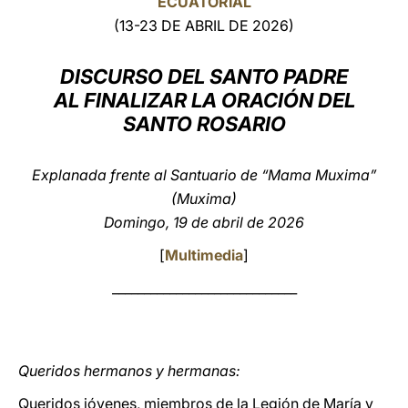
ECUATORIAL
(13-23 DE ABRIL DE 2026)
LATINE
DISCURSO DEL SANTO PADRE
AL FINALIZAR LA ORACIÓN DEL
SANTO ROSARIO
Explanada frente al Santuario de “Mama Muxima”
(Muxima)
Domingo, 19 de abril de 2026
[
Multimedia
]
_____________________________
Queridos hermanos y hermanas:
Queridos jóvenes, miembros de la Legión de María y