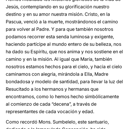
Jesús, contemplando en su glorificación nuestro
destino y en su amor nuestra misión. Cristo, en la
Pascua, venció a la muerte, mostrándonos el camino
para volver al Padre. Y para que también nosotros
podamos recorrer esta senda luminosa y exigente,
haciendo partícipe al mundo entero de su belleza, nos
ha dado su Espíritu, que nos anima y nos sostiene en el
camino y en la misión. Al igual que María, también
nosotros estamos hechos para el cielo, y hacia el cielo
caminamos con alegría, mirándola a Ella, Madre
bondadosa y modelo de santidad, para llevar la luz del
Resucitado a los hermanos y hermanas que
encontramos, como lo hemos hecho simbólicamente
al comienzo de cada “decena”, a través de
representantes de cada vocación y edad.
Como recordó Mons. Sumbelelo, este santuario,