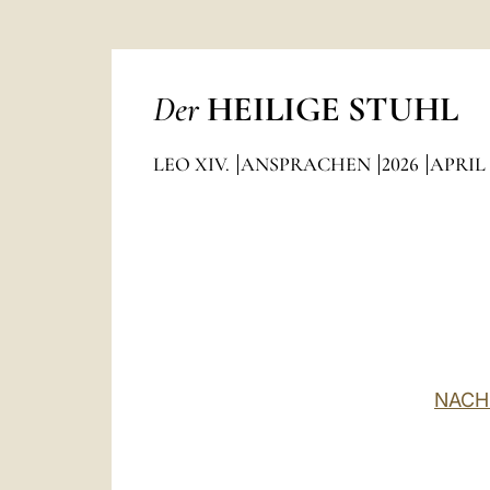
Der
HEILIGE STUHL
LEO XIV.
ANSPRACHEN
2026
APRIL
NACH