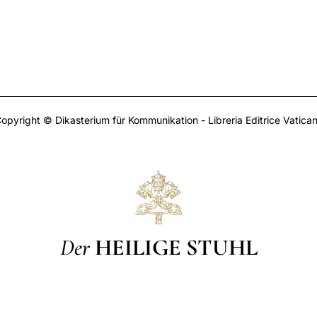
opyright © Dikasterium für Kommunikation - Libreria Editrice Vatica
Der
HEILIGE STUHL