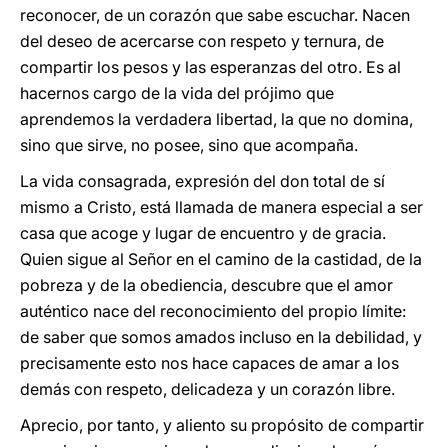
reconocer, de un corazón que sabe escuchar. Nacen
del deseo de acercarse con respeto y ternura, de
compartir los pesos y las esperanzas del otro. Es al
hacernos cargo de la vida del prójimo que
aprendemos la verdadera libertad, la que no domina,
sino que sirve, no posee, sino que acompaña.
La vida consagrada, expresión del don total de sí
mismo a Cristo, está llamada de manera especial a ser
casa que acoge y lugar de encuentro y de gracia.
Quien sigue al Señor en el camino de la castidad, de la
pobreza y de la obediencia, descubre que el amor
auténtico nace del reconocimiento del propio límite:
de saber que somos amados incluso en la debilidad, y
precisamente esto nos hace capaces de amar a los
demás con respeto, delicadeza y un corazón libre.
Aprecio, por tanto, y aliento su propósito de compartir