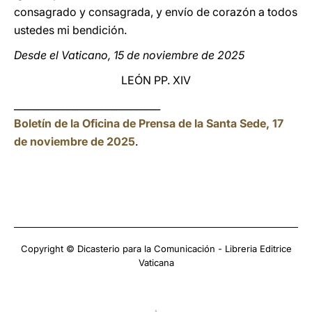
consagrado y consagrada, y envío de corazón a todos
ustedes mi bendición.
Desde el Vaticano, 15 de noviembre de 2025
LEÓN PP. XIV
______________________________
Boletín de la Oficina de Prensa de la Santa Sede, 17
de noviembre de 2025
.
Copyright © Dicasterio para la Comunicación - Libreria Editrice
Vaticana