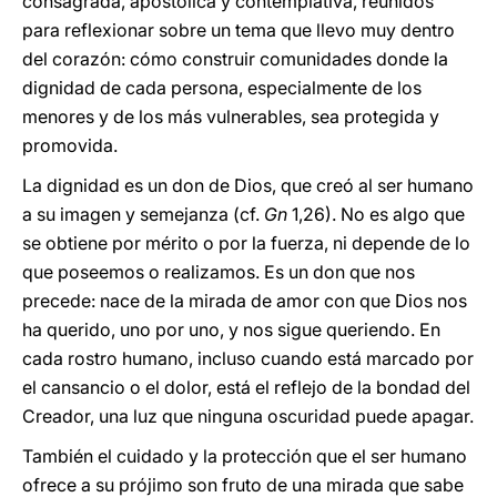
consagrada, apostólica y contemplativa, reunidos
para reflexionar sobre un tema que llevo muy dentro
del corazón: cómo construir comunidades donde la
dignidad de cada persona, especialmente de los
menores y de los más vulnerables, sea protegida y
promovida.
La dignidad es un don de Dios, que creó al ser humano
a su imagen y semejanza (cf.
Gn
1,26). No es algo que
se obtiene por mérito o por la fuerza, ni depende de lo
que poseemos o realizamos. Es un don que nos
precede: nace de la mirada de amor con que Dios nos
ha querido, uno por uno, y nos sigue queriendo. En
cada rostro humano, incluso cuando está marcado por
el cansancio o el dolor, está el reflejo de la bondad del
Creador, una luz que ninguna oscuridad puede apagar.
También el cuidado y la protección que el ser humano
ofrece a su prójimo son fruto de una mirada que sabe