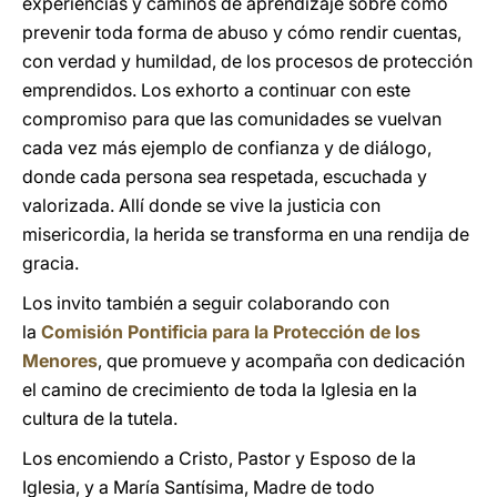
experiencias y caminos de aprendizaje sobre cómo
prevenir toda forma de abuso y cómo rendir cuentas,
con verdad y humildad, de los procesos de protección
emprendidos. Los exhorto a continuar con este
compromiso para que las comunidades se vuelvan
cada vez más ejemplo de confianza y de diálogo,
donde cada persona sea respetada, escuchada y
valorizada. Allí donde se vive la justicia con
misericordia, la herida se transforma en una rendija de
gracia.
Los invito también a seguir colaborando con
la
Comisión Pontificia para la Protección de los
Menores
, que promueve y acompaña con dedicación
el camino de crecimiento de toda la Iglesia en la
cultura de la tutela.
Los encomiendo a Cristo, Pastor y Esposo de la
Iglesia, y a María Santísima, Madre de todo