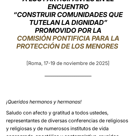
ENCUENTRO
LATINE
“CONSTRUIR COMUNIDADES QUE
TUTELAN LA DIGNIDAD”
PROMOVIDO POR LA
COMISIÓN PONTIFICIA PARA LA
PROTECCIÓN DE LOS MENORES
[Roma, 17-19 de noviembre de 2025]
______________________
¡Queridos hermanos y hermanas!
Saludo con afecto y gratitud a todos ustedes,
representantes de diversas conferencias de religiosos
y religiosas y de numerosos institutos de vida