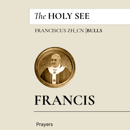
The
HOLY SEE
FRANCISCUS ZH_CN
BULLS
FRANCIS
Prayers