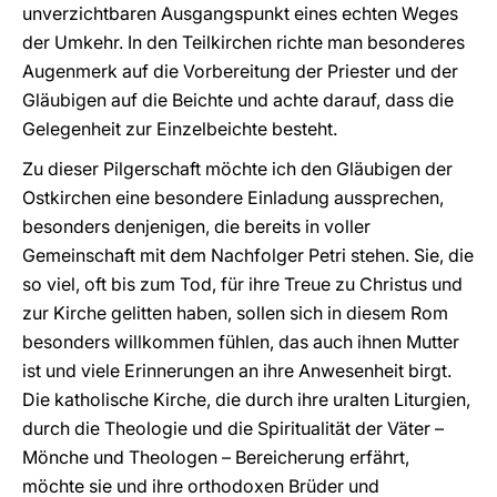
unverzichtbaren Ausgangspunkt eines echten Weges
der Umkehr. In den Teilkirchen richte man besonderes
Augenmerk auf die Vorbereitung der Priester und der
Gläubigen auf die Beichte und achte darauf, dass die
Gelegenheit zur Einzelbeichte besteht.
Zu dieser Pilgerschaft möchte ich den Gläubigen der
Ostkirchen eine besondere Einladung aussprechen,
besonders denjenigen, die bereits in voller
Gemeinschaft mit dem Nachfolger Petri stehen. Sie, die
so viel, oft bis zum Tod, für ihre Treue zu Christus und
zur Kirche gelitten haben, sollen sich in diesem Rom
besonders willkommen fühlen, das auch ihnen Mutter
ist und viele Erinnerungen an ihre Anwesenheit birgt.
Die katholische Kirche, die durch ihre uralten Liturgien,
durch die Theologie und die Spiritualität der Väter –
Mönche und Theologen – Bereicherung erfährt,
möchte sie und ihre orthodoxen Brüder und