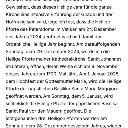
Gewissheit, dass dieses Heilige Jahr für die ganze
Kirche eine intensive Erfahrung der Gnade und der
Hoffnung sein wird, lege ich fest, dass die Heilige
Pforte des Petersdoms im Vatikan am 24. Dezember
des Jahres 2024 geöffnet wird und damit das
Ordentliche Heilige Jahr beginnt. Am darauffolgenden
Sonntag, dem 29. Dezember 2024, werde ich die
Heilige Pforte meiner Kathedralkirche, Sankt Johannes
im Lateran, öffnen, deren Weihe sich am 9. November
dieses Jahres zum 1700. Mal jährt. Am 1. Januar 2025,
dem Hochfest der Gottesmutter Maria, wird die Heilige
Pforte der päpstlichen Basilika Santa Maria Maggiore
geöffnet werden. Am Sonntag, dem 5. Januar, wird
schließlich die Heilige Pforte der päpstlichen Basilika
Sankt Paul vor den Mauern geöffnet. Die
letztgenannten drei Heiligen Pforten werden am
Sonntag, dem 28. Dezember desselben Jahres, wieder