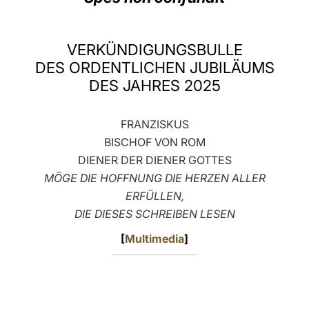
LATINE
VERKÜNDIGUNGSBULLE
DES ORDENTLICHEN JUBILÄUMS
DES JAHRES 2025
FRANZISKUS
BISCHOF VON ROM
DIENER DER DIENER GOTTES
MÖGE DIE HOFFNUNG DIE HERZEN ALLER
ERFÜLLEN,
DIE DIESES SCHREIBEN LESEN
[
Multimedia
]