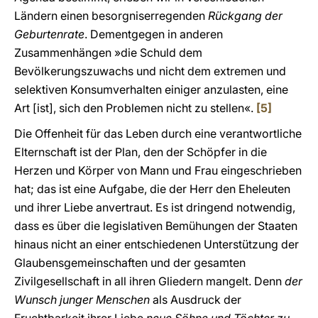
Ländern einen besorgniserregenden
Rückgang der
Geburtenrate
. Dementgegen in anderen
Zusammenhängen »die Schuld dem
Bevölkerungszuwachs und nicht dem extremen und
selektiven Konsumverhalten einiger anzulasten, eine
Art [ist], sich den Problemen nicht zu stellen«.
[5]
Die Offenheit für das Leben durch eine verantwortliche
Elternschaft ist der Plan, den der Schöpfer in die
Herzen und Körper von Mann und Frau eingeschrieben
hat; das ist eine Aufgabe, die der Herr den Eheleuten
und ihrer Liebe anvertraut. Es ist dringend notwendig,
dass es über die legislativen Bemühungen der Staaten
hinaus nicht an einer entschiedenen Unterstützung der
Glaubensgemeinschaften und der gesamten
Zivilgesellschaft in all ihren Gliedern mangelt. Denn
der
Wunsch junger Menschen
als Ausdruck der