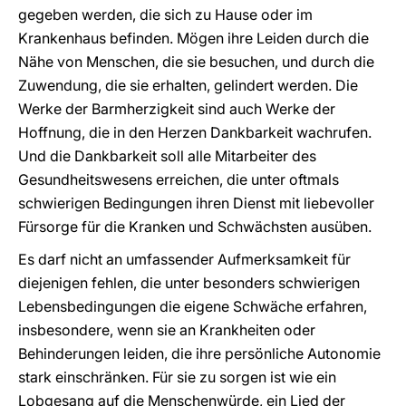
gegeben werden, die sich zu Hause oder im
Krankenhaus befinden. Mögen ihre Leiden durch die
Nähe von Menschen, die sie besuchen, und durch die
Zuwendung, die sie erhalten, gelindert werden. Die
Werke der Barmherzigkeit sind auch Werke der
Hoffnung, die in den Herzen Dankbarkeit wachrufen.
Und die Dankbarkeit soll alle Mitarbeiter des
Gesundheitswesens erreichen, die unter oftmals
schwierigen Bedingungen ihren Dienst mit liebevoller
Fürsorge für die Kranken und Schwächsten ausüben.
Es darf nicht an umfassender Aufmerksamkeit für
diejenigen fehlen, die unter besonders schwierigen
Lebensbedingungen die eigene Schwäche erfahren,
insbesondere, wenn sie an Krankheiten oder
Behinderungen leiden, die ihre persönliche Autonomie
stark einschränken. Für sie zu sorgen ist wie ein
Lobgesang auf die Menschenwürde, ein Lied der