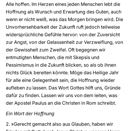
Alle hoffen. Im Herzen eines jeden Menschen lebt die
Hoffnung als Wunsch und Erwartung des Guten, auch
wenn er nicht weiß, was das Morgen bringen wird. Die
Unvorhersehbarkeit der Zukunft ruft jedoch teilweise
widersprüchliche Gefühle hervor: von der Zuversicht
zur Angst, von der Gelassenheit zur Verzweiflung, von
der Gewissheit zum Zweifel. Oft begegnen wir
entmutigten Menschen, die mit Skepsis und
Pessimismus in die Zukunft blicken, so als ob ihnen
nichts Glück bereiten könnte. Möge das Heilige Jahr
für alle eine Gelegenheit sein, die Hoffnung wieder
aufleben zu lassen. Das Wort Gottes hilft uns, Gründe
dafür zu finden. Lassen wir uns von dem leiten, was
der Apostel Paulus an die Christen in Rom schreibt.
Ein Wort der Hoffnung
2. »Gerecht gemacht also aus Glauben, haben wir