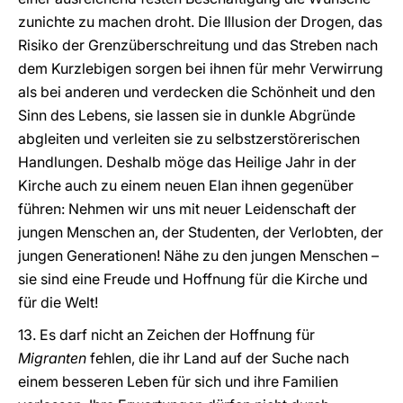
zunichte zu machen droht. Die Illusion der Drogen, das
Risiko der Grenzüberschreitung und das Streben nach
dem Kurzlebigen sorgen bei ihnen für mehr Verwirrung
als bei anderen und verdecken die Schönheit und den
Sinn des Lebens, sie lassen sie in dunkle Abgründe
abgleiten und verleiten sie zu selbstzerstörerischen
Handlungen. Deshalb möge das Heilige Jahr in der
Kirche auch zu einem neuen Elan ihnen gegenüber
führen: Nehmen wir uns mit neuer Leidenschaft der
jungen Menschen an, der Studenten, der Verlobten, der
jungen Generationen! Nähe zu den jungen Menschen –
sie sind eine Freude und Hoffnung für die Kirche und
für die Welt!
13. Es darf nicht an Zeichen der Hoffnung für
Migranten
fehlen, die ihr Land auf der Suche nach
einem besseren Leben für sich und ihre Familien