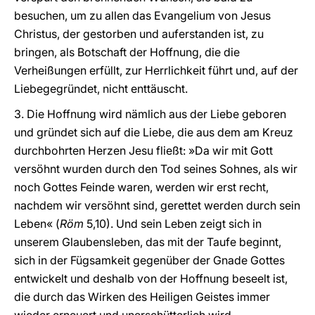
besuchen, um zu allen das Evangelium von Jesus
Christus, der gestorben und auferstanden ist, zu
bringen, als Botschaft der Hoffnung, die die
Verheißungen erfüllt, zur Herrlichkeit führt und, auf der
Liebegegründet, nicht enttäuscht.
3. Die Hoffnung wird nämlich aus der Liebe geboren
und gründet sich auf die Liebe, die aus dem am Kreuz
durchbohrten Herzen Jesu fließt: »Da wir mit Gott
versöhnt wurden durch den Tod seines Sohnes, als wir
noch Gottes Feinde waren, werden wir erst recht,
nachdem wir versöhnt sind, gerettet werden durch sein
Leben« (
Röm
5,10). Und sein Leben zeigt sich in
unserem Glaubensleben, das mit der Taufe beginnt,
sich in der Fügsamkeit gegenüber der Gnade Gottes
entwickelt und deshalb von der Hoffnung beseelt ist,
die durch das Wirken des Heiligen Geistes immer