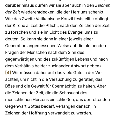
darüber hinaus dürfen wir sie aber auch in den
Zeichen
der Zeit
wiederentdecken, die der Herr uns schenkt.
Wie das Zweite Vatikanische Konzil feststellt, »obliegt
der Kirche allzeit die Pflicht, nach den Zeichen der Zeit
zu forschen und sie im Licht des Evangeliums zu
deuten. So kann sie dann in einer jeweils einer
Generation angemessenen Weise auf die bleibenden
Fragen der Menschen nach dem Sinn des
gegenwärtigen und des zukünftigen Lebens und nach
dem Verhältnis beider zueinander Antwort geben«.
[4]
Wir müssen daher auf das viele Gute in der Welt
achten, um nicht in die Versuchung zu geraten, das
Böse und die Gewalt für übermächtig zu halten. Aber
die Zeichen der Zeit, die die Sehnsucht des
menschlichen Herzens einschließen, das der rettenden
Gegenwart Gottes bedarf, verlangen danach, in
Zeichen der Hoffnung verwandelt zu werden.