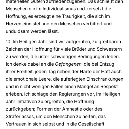
materiellen Gütern zufriedenzugeben. Das schließt den
Menschen ein im Individualismus und zersetzt die
Hoffnung, es erzeugt eine Traurigkeit, die sich im
Herzen einnistet und den Menschen verbittert und
unduldsam werden lässt.
10. Im Heiligen Jahr sind wir aufgerufen, zu greifbaren
Zeichen der Hoffnung für viele Brüder und Schwestern
zu werden, die unter schwierigen Bedingungen leben.
Ich denke dabei an die
Gefangenen
, die bei Entzug
ihrer Freiheit, jeden Tag neben der Härte der Haft auch
die emotionale Leere, die auferlegten Einschränkungen
und in nicht wenigen Fällen einen Mangel an Respekt
erleben. Ich schlage den Regierungen vor, im Heiligen
Jahr Initiativen zu ergreifen, die Hoffnung
zurückgeben; Formen der Amnestie oder des
Straferlasses, um den Menschen zu helfen, das
Vertrauen in sich selbst und in die Gesellschaft