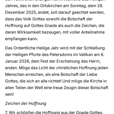
Jahres, das in den Ortskirchen am Sonntag, dem 28.
Dezember 2025, endet, soll darauf geachtet werden,
dass das Volk Gottes sowohl die Botschaft der
Hoffnung auf Gottes Gnade als auch die Zeichen, die
deren Wirksamkeit bezeugen, mit voller Anteilnahme
empfangen kann.
Das Ordentliche Heilige Jahr wird mit der Schließung
der Heiligen Pforte des Petersdoms im Vatikan am 6.
Januar 2026, dem Fest der Erscheinung des Herrn,
enden. Möge das Licht der christlichen Hoffnung jeden
Menschen erreichen, als eine Botschaft der Liebe
Gottes, die sich an alle richtet! Und möge die Kirche in
allen Teilen der Welt eine treue Zeugin dieser Botschaft
sein!
Zeichen der Hoffnung
7. Wir schöpfen die Hoffnung aus der Gnade Gottes,