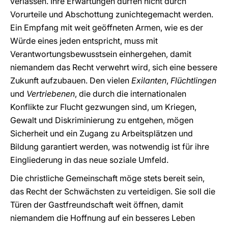
verlassen. Ihre Erwartungen dürfen nicht durch
Vorurteile und Abschottung zunichtegemacht werden.
Ein Empfang mit weit geöffneten Armen, wie es der
Würde eines jeden entspricht, muss mit
Verantwortungsbewusstsein einhergehen, damit
niemandem das Recht verwehrt wird, sich eine bessere
Zukunft aufzubauen. Den vielen
Exilanten
,
Flüchtlingen
und
Vertriebenen
, die durch die internationalen
Konflikte zur Flucht gezwungen sind, um Kriegen,
Gewalt und Diskriminierung zu entgehen, mögen
Sicherheit und ein Zugang zu Arbeitsplätzen und
Bildung garantiert werden, was notwendig ist für ihre
Eingliederung in das neue soziale Umfeld.
Die christliche Gemeinschaft möge stets bereit sein,
das Recht der Schwächsten zu verteidigen. Sie soll die
Türen der Gastfreundschaft weit öffnen, damit
niemandem die Hoffnung auf ein besseres Leben