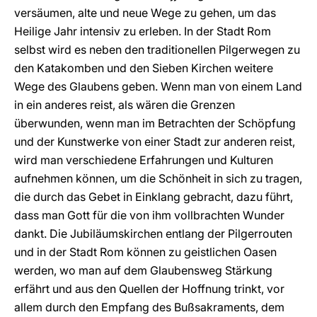
versäumen, alte und neue Wege zu gehen, um das
Heilige Jahr intensiv zu erleben. In der Stadt Rom
selbst wird es neben den traditionellen Pilgerwegen zu
den Katakomben und den Sieben Kirchen weitere
Wege des Glaubens geben. Wenn man von einem Land
in ein anderes reist, als wären die Grenzen
überwunden, wenn man im Betrachten der Schöpfung
und der Kunstwerke von einer Stadt zur anderen reist,
wird man verschiedene Erfahrungen und Kulturen
aufnehmen können, um die Schönheit in sich zu tragen,
die durch das Gebet in Einklang gebracht, dazu führt,
dass man Gott für die von ihm vollbrachten Wunder
dankt. Die Jubiläumskirchen entlang der Pilgerrouten
und in der Stadt Rom können zu geistlichen Oasen
werden, wo man auf dem Glaubensweg Stärkung
erfährt und aus den Quellen der Hoffnung trinkt, vor
allem durch den Empfang des Bußsakraments, dem