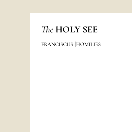
The
HOLY SEE
FRANCISCUS
HOMILIES