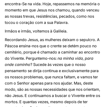
encontra-Se na vida. Hoje, repassemos na memória o
momento em que Jesus nos chamou, quando venceu
as nossas trevas, resistências, pecados, como nos
tocou o coração com a sua Palavra.
Irmãos e irmãs, voltemos à Galileia.
Recordando Jesus, as mulheres deixam o sepulcro. A
Páscoa ensina-nos que o crente se detém pouco no
cemitério, porque é chamado a caminhar ao encontro
do Vivente. Perguntemo-nos:
na minha vida, para
onde caminho
? Sucede às vezes que o nosso
pensamento se dirija continua e exclusivamente para
os nossos problemas, que nunca faltam, e vamos ter
com o Senhor apenas para nos ajudar. Mas, deste
modo, são as nossas necessidades que nos orientam,
não Jesus. E continuamos a buscar o Vivente entre os
mortos. E quantas vezes, mesmo depois de ter