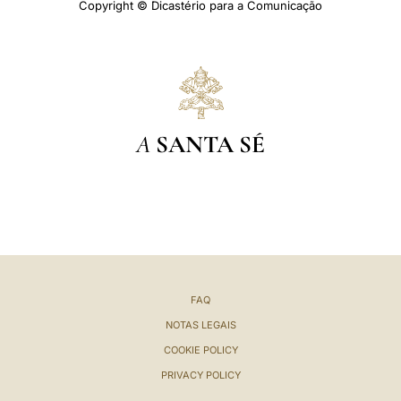
Copyright © Dicastério para a Comunicação
A
SANTA SÉ
FAQ
NOTAS LEGAIS
COOKIE POLICY
PRIVACY POLICY