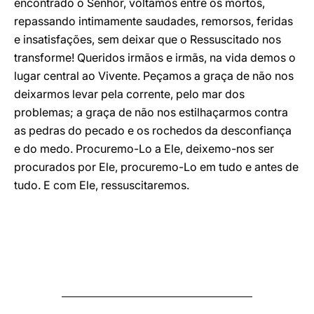
encontrado o Senhor, voltamos entre os mortos,
repassando intimamente saudades, remorsos, feridas
e insatisfações, sem deixar que o Ressuscitado nos
transforme! Queridos irmãos e irmãs, na vida demos o
lugar central ao Vivente. Peçamos a graça de não nos
deixarmos levar pela corrente, pelo mar dos
problemas; a graça de não nos estilhaçarmos contra
as pedras do pecado e os rochedos da desconfiança
e do medo. Procuremo-Lo a Ele, deixemo-nos ser
procurados por Ele, procuremo-Lo em tudo e antes de
tudo. E com Ele, ressuscitaremos.