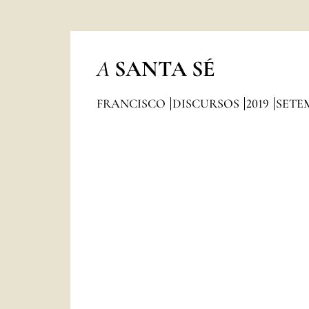
A
SANTA SÉ
FRANCISCO
DISCURSOS
2019
SETE