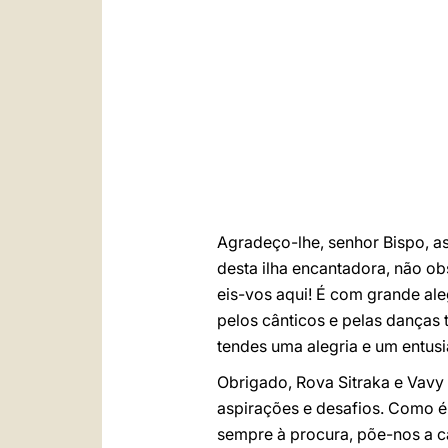
Agradeço-lhe, senhor Bispo, as
desta ilha encantadora, não ob
eis-vos aqui! É com grande ale
pelos cânticos e pelas danças
tendes uma alegria e um entusi
Obrigado, Rova Sitraka e Vavy
aspirações e desafios. Como é
sempre à procura, põe-nos a c