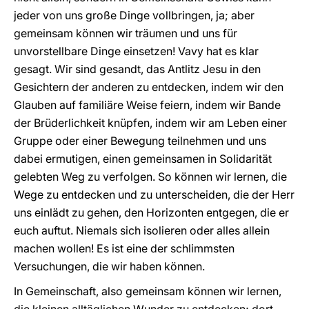
jeder von uns große Dinge vollbringen, ja; aber
gemeinsam können wir träumen und uns für
unvorstellbare Dinge einsetzen! Vavy hat es klar
gesagt. Wir sind gesandt, das Antlitz Jesu in den
Gesichtern der anderen zu entdecken, indem wir den
Glauben auf familiäre Weise feiern, indem wir Bande
der Brüderlichkeit knüpfen, indem wir am Leben einer
Gruppe oder einer Bewegung teilnehmen und uns
dabei ermutigen, einen gemeinsamen in Solidarität
gelebten Weg zu verfolgen. So können wir lernen, die
Wege zu entdecken und zu unterscheiden, die der Herr
uns einlädt zu gehen, den Horizonten entgegen, die er
euch auftut. Niemals sich isolieren oder alles allein
machen wollen! Es ist eine der schlimmsten
Versuchungen, die wir haben können.
In Gemeinschaft, also gemeinsam können wir lernen,