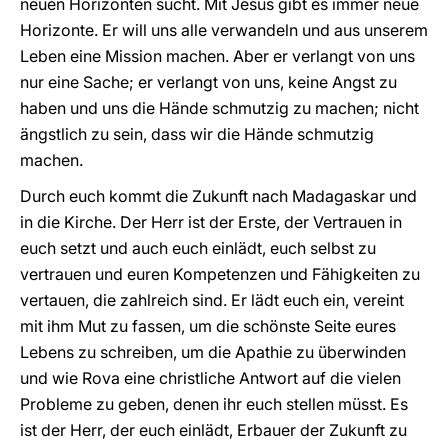
neuen Horizonten sucht. Mit Jesus gibt es immer neue
Horizonte. Er will uns alle verwandeln und aus unserem
Leben eine Mission machen. Aber er verlangt von uns
nur eine Sache; er verlangt von uns, keine Angst zu
haben und uns die Hände schmutzig zu machen; nicht
ängstlich zu sein, dass wir die Hände schmutzig
machen.
Durch euch kommt die Zukunft nach Madagaskar und
in die Kirche. Der Herr ist der Erste, der Vertrauen in
euch setzt und auch euch einlädt, euch selbst zu
vertrauen und euren Kompetenzen und Fähigkeiten zu
vertauen, die zahlreich sind. Er lädt euch ein, vereint
mit ihm Mut zu fassen, um die schönste Seite eures
Lebens zu schreiben, um die Apathie zu überwinden
und wie Rova eine christliche Antwort auf die vielen
Probleme zu geben, denen ihr euch stellen müsst. Es
ist der Herr, der euch einlädt, Erbauer der Zukunft zu