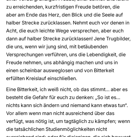
zu erreichenden, kurzfristigen Freude betören, die
aber am Ende das Herz, den Blick und die Seele auf
halber Strecke zurücklassen. Nehmt euch vor denen in
Acht, die euch leichte Wege versprechen, aber euch
dann auf halber Strecke zurücklassen! Jene Trugbilder,
die uns, wenn wir jung sind, mit betäubenden
Versprechungen verführen, uns die Lebendigkeit, die
Freude nehmen, uns abhängig machen und uns in
einen scheinbar ausweglosen und von Bitterkeit
erfüllten Kreislauf einschließen.
Eine Bitterkeit, ich weiß nicht, ob das stimmt… aber es
besteht die Gefahr für euch zu denken: „So ist es…
nichts kann sich ändern und niemand kann etwas tun“.
Vor allem wenn man nicht ausreichend über das
verfügt, was nötig ist, um tagtäglich zu kämpfen; wenn
die tatsächlichen Studienmöglichkeiten nicht