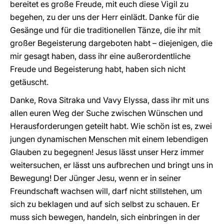
bereitet es große Freude, mit euch diese Vigil zu
begehen, zu der uns der Herr einlädt. Danke für die
Gesänge und für die traditionellen Tänze, die ihr mit
großer Begeisterung dargeboten habt – diejenigen, die
mir gesagt haben, dass ihr eine außerordentliche
Freude und Begeisterung habt, haben sich nicht
getäuscht.
Danke, Rova Sitraka und Vavy Elyssa, dass ihr mit uns
allen euren Weg der Suche zwischen Wünschen und
Herausforderungen geteilt habt. Wie schön ist es, zwei
jungen dynamischen Menschen mit einem lebendigen
Glauben zu begegnen! Jesus lässt unser Herz immer
weitersuchen, er lässt uns aufbrechen und bringt uns in
Bewegung! Der Jünger Jesu, wenn er in seiner
Freundschaft wachsen will, darf nicht stillstehen, um
sich zu beklagen und auf sich selbst zu schauen. Er
muss sich bewegen, handeln, sich einbringen in der