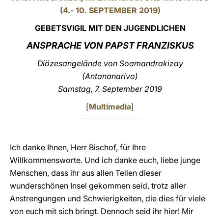
(4.- 10. SEPTEMBER 2019)
LATINE
GEBETSVIGIL MIT DEN JUGENDLICHEN
ANSPRACHE VON PAPST FRANZISKUS
Diözesangelände von Soamandrakizay
(Antananarivo)
Samstag, 7. September 2019
[
Multimedia
]
Ich danke Ihnen, Herr Bischof, für Ihre
Willkommensworte. Und ich danke euch, liebe junge
Menschen, dass ihr aus allen Teilen dieser
wunderschönen Insel gekommen seid, trotz aller
Anstrengungen und Schwierigkeiten, die dies für viele
von euch mit sich bringt. Dennoch seid ihr hier! Mir