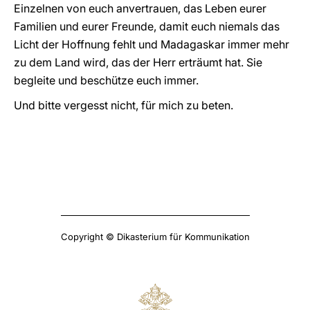
Einzelnen von euch anvertrauen, das Leben eurer
Familien und eurer Freunde, damit euch niemals das
Licht der Hoffnung fehlt und Madagaskar immer mehr
zu dem Land wird, das der Herr erträumt hat. Sie
begleite und beschütze euch immer.
Und bitte vergesst nicht, für mich zu beten.
Copyright © Dikasterium für Kommunikation