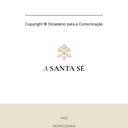
Copyright © Dicastério para a Comunicação
A
SANTA SÉ
FAQ
NOTAS LEGAIS