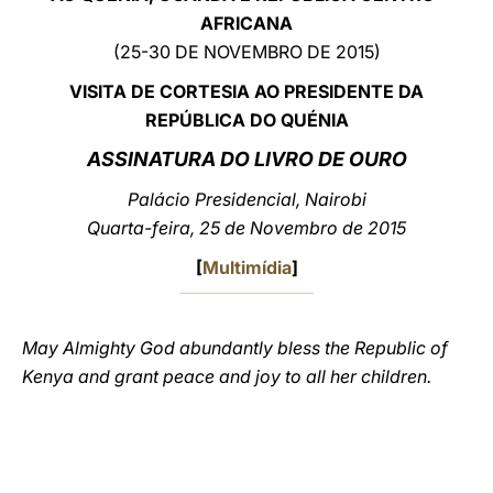
AFRICANA
LATINE
(25-30 DE NOVEMBRO DE 2015)
VISITA DE CORTESIA AO PRESIDENTE DA
REPÚBLICA DO QUÉNIA
ASSINATURA DO LIVRO DE OURO
Palácio Presidencial, Nairobi
Quarta-feira, 25 de Novembro de 2015
[
Multimídia
]
May Almighty God abundantly bless the Republic of
Kenya and grant peace and joy to all her children.