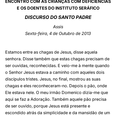
ENCONTRO COM AS CRIANÇAS COM DEFICIÊNCIAS
E OS DOENTES DO INSTITUTO SERÁFICO
LATINE
DISCURSO DO SANTO PADRE
Assis
Sexta-feira, 4 de Outubro de 2013
Estamos entre as chagas de Jesus, disse aquela
senhora. Disse também que estas chagas precisam de
ser ouvidas, reconhecidas. E veio-me à mente quando
o Senhor Jesus estava a caminho com aqueles dois
discípulos tristes. Jesus, no final, mostrou as suas
chagas e eles reconheceram-no. Depois o pão, onde
Ele estava nele. O meu irmão Domenico dizia-me que
aqui se faz a Adoração. Também aquele pão precisa
de ser ouvido, porque Jesus está presente e
escondido atrás da simplicidade e da mansidão de um