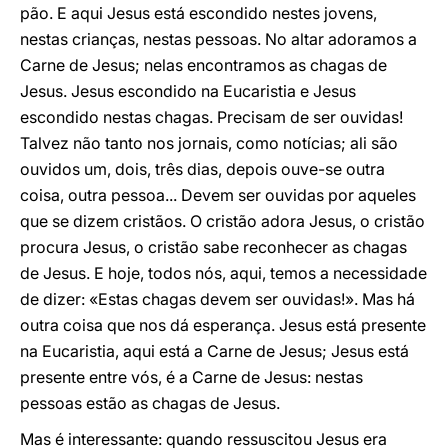
pão. E aqui Jesus está escondido nestes jovens,
nestas crianças, nestas pessoas. No altar adoramos a
Carne de Jesus; nelas encontramos as chagas de
Jesus. Jesus escondido na Eucaristia e Jesus
escondido nestas chagas. Precisam de ser ouvidas!
Talvez não tanto nos jornais, como notícias; ali são
ouvidos um, dois, três dias, depois ouve-se outra
coisa, outra pessoa... Devem ser ouvidas por aqueles
que se dizem cristãos. O cristão adora Jesus, o cristão
procura Jesus, o cristão sabe reconhecer as chagas
de Jesus. E hoje, todos nós, aqui, temos a necessidade
de dizer: «Estas chagas devem ser ouvidas!». Mas há
outra coisa que nos dá esperança. Jesus está presente
na Eucaristia, aqui está a Carne de Jesus; Jesus está
presente entre vós, é a Carne de Jesus: nestas
pessoas estão as chagas de Jesus.
Mas é interessante: quando ressuscitou Jesus era