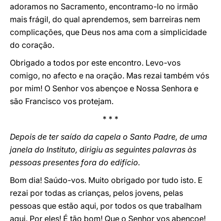
adoramos no Sacramento, encontramo-lo no irmão
mais frágil, do qual aprendemos, sem barreiras nem
complicações, que Deus nos ama com a simplicidade
do coração.
Obrigado a todos por este encontro. Levo-vos
comigo, no afecto e na oração. Mas rezai também vós
por mim! O Senhor vos abençoe e Nossa Senhora e
são Francisco vos protejam.
* * *
Depois de ter saído da capela o Santo Padre, de uma
janela do Instituto, dirigiu as seguintes palavras às
pessoas presentes fora do edifício.
Bom dia! Saúdo-vos. Muito obrigado por tudo isto. E
rezai por todas as crianças, pelos jovens, pelas
pessoas que estão aqui, por todos os que trabalham
aqui. Por eles! É tão bom! Que o Senhor vos abençoe!