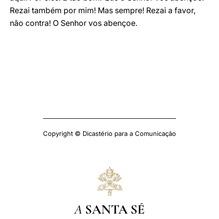
Rezai também por mim! Mas sempre! Rezai a favor,
não contra! O Senhor vos abençoe.
Copyright © Dicastério para a Comunicação
A
SANTA SÉ