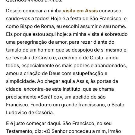
Desejo começar a minha
visita em Assis
convosco,
saúdo-vos a todos! Hoje é a festa de São Francisco, e
como Bispo de Roma, eu escolhi assumir o seu nome.
Eis por que estou aqui hoje: a minha visita é sobretudo
uma peregrinação de amor, para rezar diante do
túmulo de um homem que se despojou de si mesmo e
se revestiu de Cristo e, a exemplo de Cristo, amou
todos, especialmente os mais pobres e abandonados,
amou a criação de Deus com estupefacção e
simplicidade. Ao chegar aqui a Assis, às portas da
cidade, encontra-se este Instituto, que se chama
precisamente «Seráfico», um apelido de são
Francisco. Fundou-o um grande franciscano, o Beato
Ludovico de Casória.
E é justo começar daqui. São Francisco, no seu
Testamento, diz: «O Senhor concedeu a mim, irmão