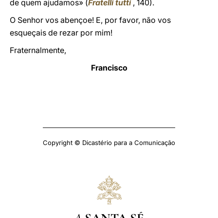
de quem ajudamos» (
Fratelli tutti
, 140).
O Senhor vos abençoe! E, por favor, não vos
esqueçais de rezar por mim!
Fraternalmente,
Francisco
Copyright © Dicastério para a Comunicação
A