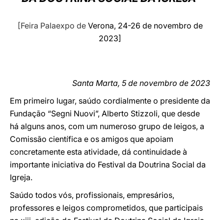
LATINE
[Feira Palaexpo de
Verona, 24-26 de novembro de
2023]
Santa Marta, 5 de novembro de 2023
Em primeiro lugar, saúdo cordialmente o presidente da
Fundação “Segni Nuovi”, Alberto Stizzoli, que desde
há alguns anos, com um numeroso grupo de leigos, a
Comissão científica e os amigos que apoiam
concretamente esta atividade, dá continuidade à
importante iniciativa do Festival da Doutrina Social da
Igreja.
Saúdo todos vós, profissionais, empresários,
professores e leigos comprometidos, que participais