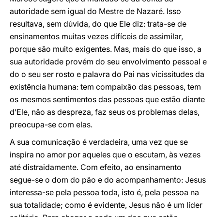
autoridade sem igual do Mestre de Nazaré. Isso
resultava, sem dúvida, do que Ele diz: trata-se de
ensinamentos muitas vezes difíceis de assimilar,
porque são muito exigentes. Mas, mais do que isso, a
sua autoridade provém do seu envolvimento pessoal e
do o seu ser rosto e palavra do Pai nas vicissitudes da
existência humana: tem compaixão das pessoas, tem
os mesmos sentimentos das pessoas que estão diante
d’Ele, não as despreza, faz seus os problemas delas,
preocupa-se com elas.
A sua comunicação é verdadeira, uma vez que se
inspira no amor por aqueles que o escutam, às vezes
até distraidamente. Com efeito, ao ensinamento
segue-se o dom do pão e do acompanhamento: Jesus
interessa-se pela pessoa toda, isto é, pela pessoa na
sua totalidade; como é evidente, Jesus não é um líder