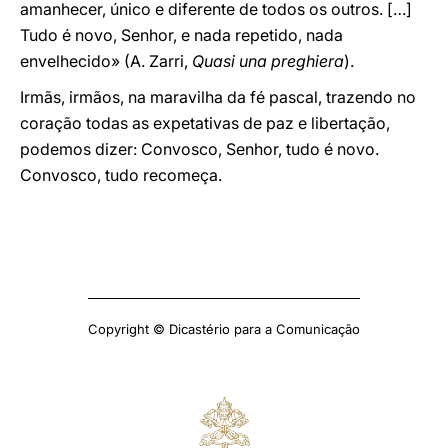
amanhecer, único e diferente de todos os outros. […]
Tudo é novo, Senhor, e nada repetido, nada
envelhecido» (A. Zarri,
Quasi una preghiera
).
Irmãs, irmãos, na maravilha da fé pascal, trazendo no
coração todas as expetativas de paz e libertação,
podemos dizer: Convosco, Senhor, tudo é novo.
Convosco, tudo recomeça.
Copyright © Dicastério para a Comunicação