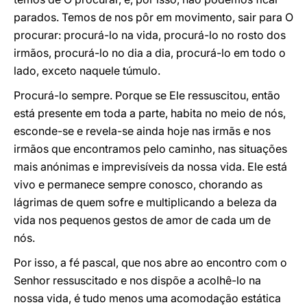
parados. Temos de nos pôr em movimento, sair para O
procurar: procurá-lo na vida, procurá-lo no rosto dos
irmãos, procurá-lo no dia a dia, procurá-lo em todo o
lado, exceto naquele túmulo.
Procurá-lo sempre. Porque se Ele ressuscitou, então
está presente em toda a parte, habita no meio de nós,
esconde-se e revela-se ainda hoje nas irmãs e nos
irmãos que encontramos pelo caminho, nas situações
mais anónimas e imprevisíveis da nossa vida. Ele está
vivo e permanece sempre conosco, chorando as
lágrimas de quem sofre e multiplicando a beleza da
vida nos pequenos gestos de amor de cada um de
nós.
Por isso, a fé pascal, que nos abre ao encontro com o
Senhor ressuscitado e nos dispõe a acolhê-lo na
nossa vida, é tudo menos uma acomodação estática