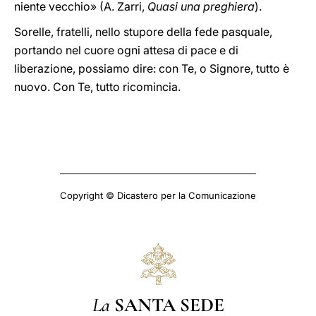
niente vecchio» (A. Zarri,
Quasi una preghiera
).
Sorelle, fratelli, nello stupore della fede pasquale,
portando nel cuore ogni attesa di pace e di
liberazione, possiamo dire: con Te, o Signore, tutto è
nuovo. Con Te, tutto ricomincia.
Copyright © Dicastero per la Comunicazione
La
SANTA SEDE