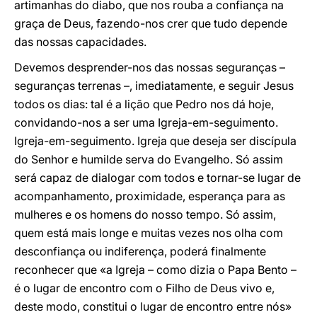
artimanhas do diabo, que nos rouba a confiança na
graça de Deus, fazendo-nos crer que tudo depende
das nossas capacidades.
Devemos desprender-nos das nossas seguranças –
seguranças terrenas –, imediatamente, e seguir Jesus
todos os dias: tal é a lição que Pedro nos dá hoje,
convidando-nos a ser uma Igreja-em-seguimento.
Igreja-em-seguimento. Igreja que deseja ser discípula
do Senhor e humilde serva do Evangelho. Só assim
será capaz de dialogar com todos e tornar-se lugar de
acompanhamento, proximidade, esperança para as
mulheres e os homens do nosso tempo. Só assim,
quem está mais longe e muitas vezes nos olha com
desconfiança ou indiferença, poderá finalmente
reconhecer que «a Igreja – como dizia o Papa Bento –
é o lugar de encontro com o Filho de Deus vivo e,
deste modo, constitui o lugar de encontro entre nós»