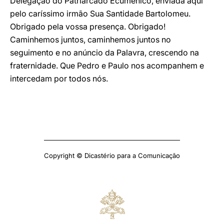
Delegação do Patriarcado Ecuménico, enviada aqui
pelo caríssimo irmão Sua Santidade Bartolomeu.
Obrigado pela vossa presença. Obrigado!
Caminhemos juntos, caminhemos juntos no
seguimento e no anúncio da Palavra, crescendo na
fraternidade. Que Pedro e Paulo nos acompanhem e
intercedam por todos nós.
Copyright © Dicastério para a Comunicação