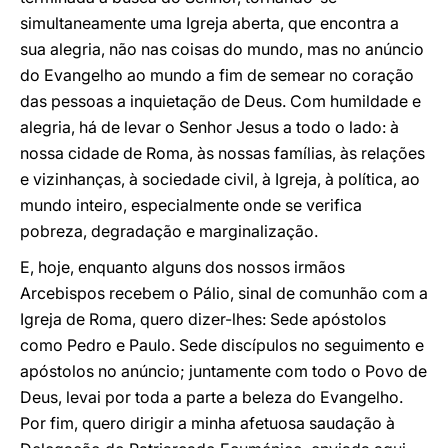
simultaneamente uma Igreja aberta, que encontra a
sua alegria, não nas coisas do mundo, mas no anúncio
do Evangelho ao mundo a fim de semear no coração
das pessoas a inquietação de Deus. Com humildade e
alegria, há de levar o Senhor Jesus a todo o lado: à
nossa cidade de Roma, às nossas famílias, às relações
e vizinhanças, à sociedade civil, à Igreja, à política, ao
mundo inteiro, especialmente onde se verifica
pobreza, degradação e marginalização.
E, hoje, enquanto alguns dos nossos irmãos
Arcebispos recebem o Pálio, sinal de comunhão com a
Igreja de Roma, quero dizer-lhes: Sede apóstolos
como Pedro e Paulo. Sede discípulos no seguimento e
apóstolos no anúncio; juntamente com todo o Povo de
Deus, levai por toda a parte a beleza do Evangelho.
Por fim, quero dirigir a minha afetuosa saudação à