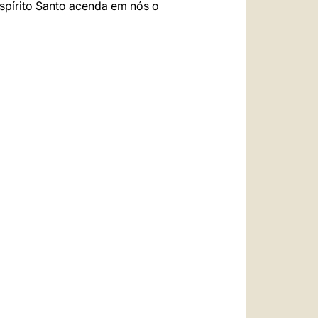
Espírito Santo acenda em nós o