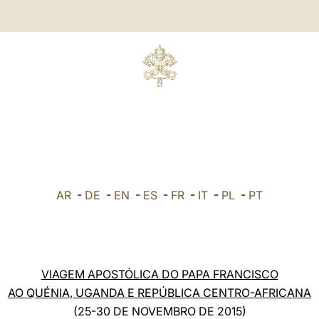
AR
-
DE
-
EN
-
ES
-
FR
-
IT
-
PL
-
PT
VIAGEM APOSTÓLICA DO PAPA FRANCISCO
AO QUÉNIA, UGANDA E REPÚBLICA CENTRO-AFRICANA
(25-30 DE NOVEMBRO DE 2015)