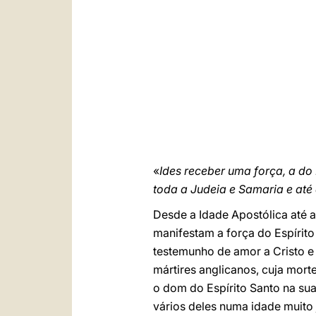
«
Ides receber uma força, a do
toda a Judeia e Samaria e até
Desde a Idade Apostólica até 
manifestam a força do Espírito
testemunho de amor a Cristo e
mártires anglicanos, cuja mor
o dom do Espírito Santo na sua
vários deles numa idade muito