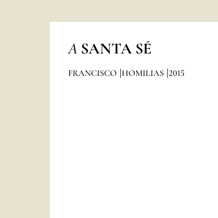
A
SANTA SÉ
FRANCISCO
HOMILIAS
2015