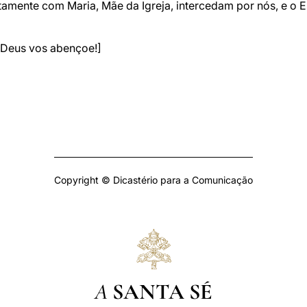
tamente com Maria, Mãe da Igreja, intercedam por nós, e o 
eus vos abençoe!]
Copyright © Dicastério para a Comunicação
A
SANTA SÉ