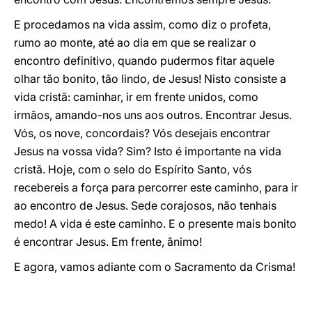
E procedamos na vida assim, como diz o profeta,
rumo ao monte, até ao dia em que se realizar o
encontro definitivo, quando pudermos fitar aquele
olhar tão bonito, tão lindo, de Jesus! Nisto consiste a
vida cristã: caminhar, ir em frente unidos, como
irmãos, amando-nos uns aos outros. Encontrar Jesus.
Vós, os nove, concordais? Vós desejais encontrar
Jesus na vossa vida? Sim? Isto é importante na vida
cristã. Hoje, com o selo do Espírito Santo, vós
recebereis a força para percorrer este caminho, para ir
ao encontro de Jesus. Sede corajosos, não tenhais
medo! A vida é este caminho. E o presente mais bonito
é encontrar Jesus. Em frente, ânimo!
E agora, vamos adiante com o Sacramento da Crisma!