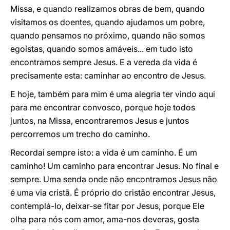
Missa, e quando realizamos obras de bem, quando
visitamos os doentes, quando ajudamos um pobre,
quando pensamos no próximo, quando não somos
egoístas, quando somos amáveis... em tudo isto
encontramos sempre Jesus. E a vereda da vida é
precisamente esta: caminhar ao encontro de Jesus.
E hoje, também para mim é uma alegria ter vindo aqui
para me encontrar convosco, porque hoje todos
juntos, na Missa, encontraremos Jesus e juntos
percorremos um trecho do caminho.
Recordai sempre isto: a vida é um caminho. É um
caminho! Um caminho para encontrar Jesus. No final e
sempre. Uma senda onde não encontramos Jesus não
é uma via cristã. É próprio do cristão encontrar Jesus,
contemplá-lo, deixar-se fitar por Jesus, porque Ele
olha para nós com amor, ama-nos deveras, gosta