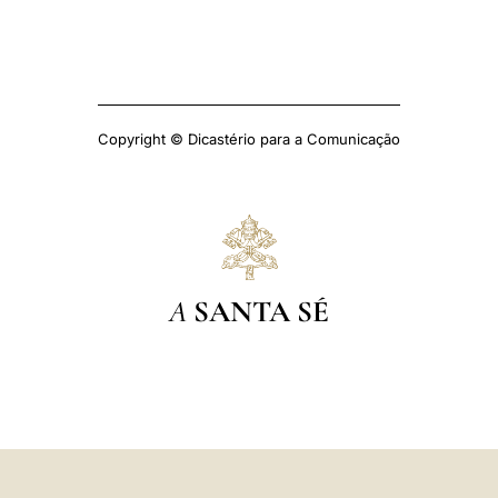
Copyright © Dicastério para a Comunicação
A
SANTA SÉ