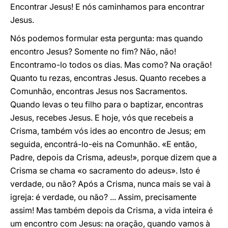
Encontrar Jesus! E nós caminhamos para encontrar
Jesus.
Nós podemos formular esta pergunta: mas quando
encontro Jesus? Somente no fim? Não, não!
Encontramo-lo todos os dias. Mas como? Na oração!
Quanto tu rezas, encontras Jesus. Quanto recebes a
Comunhão, encontras Jesus nos Sacramentos.
Quando levas o teu filho para o baptizar, encontras
Jesus, recebes Jesus. E hoje, vós que recebeis a
Crisma, também vós ides ao encontro de Jesus; em
seguida, encontrá-lo-eis na Comunhão. «E então,
Padre, depois da Crisma, adeus!», porque dizem que a
Crisma se chama «o sacramento do adeus». Isto é
verdade, ou não? Após a Crisma, nunca mais se vai à
igreja: é verdade, ou não? ... Assim, precisamente
assim! Mas também depois da Crisma, a vida inteira é
um encontro com Jesus: na oração, quando vamos à