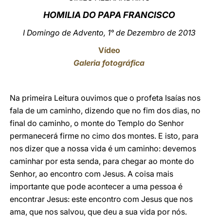
HOMILIA DO PAPA FRANCISCO
LATINE
I Domingo de Advento, 1° de Dezembro de 2013
Vídeo
Galeria fotográfica
Na primeira Leitura ouvimos que o profeta Isaías nos
fala de um caminho, dizendo que no fim dos dias, no
final do caminho, o monte do Templo do Senhor
permanecerá firme no cimo dos montes. E isto, para
nos dizer que a nossa vida é um caminho: devemos
caminhar por esta senda, para chegar ao monte do
Senhor, ao encontro com Jesus. A coisa mais
importante que pode acontecer a uma pessoa é
encontrar Jesus: este encontro com Jesus que nos
ama, que nos salvou, que deu a sua vida por nós.