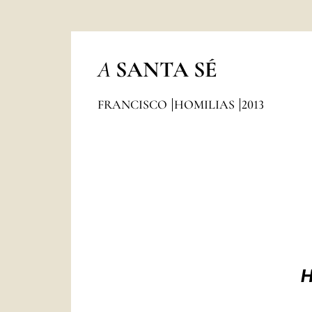
A
SANTA SÉ
FRANCISCO
HOMILIAS
2013
H