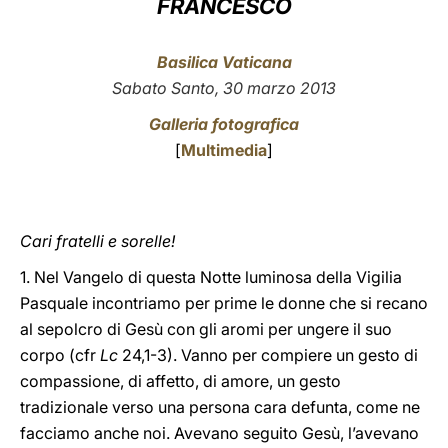
FRANCESCO
LATINE
Basilica Vaticana
Sabato Santo, 30 marzo 2013
Galleria fotografica
[
Multimedia
]
Cari fratelli e sorelle!
1. Nel Vangelo di questa Notte luminosa della Vigilia
Pasquale incontriamo per prime le donne che si recano
al sepolcro di Gesù con gli aromi per ungere il suo
corpo (cfr
Lc
24,1-3). Vanno per compiere un gesto di
compassione, di affetto, di amore, un gesto
tradizionale verso una persona cara defunta, come ne
facciamo anche noi. Avevano seguito Gesù, l’avevano