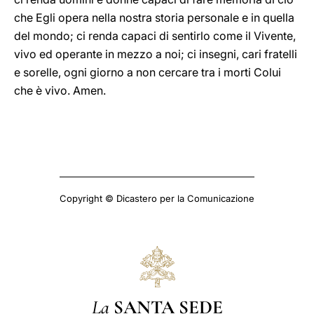
che Egli opera nella nostra storia personale e in quella
del mondo; ci renda capaci di sentirlo come il Vivente,
vivo ed operante in mezzo a noi; ci insegni, cari fratelli
e sorelle, ogni giorno a non cercare tra i morti Colui
che è vivo. Amen.
Copyright © Dicastero per la Comunicazione
La
SANTA SEDE