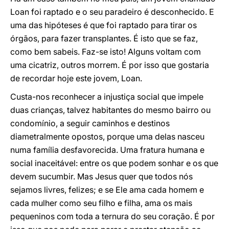
Loan foi raptado e o seu paradeiro é desconhecido. E
uma das hipóteses é que foi raptado para tirar os
órgãos, para fazer transplantes. É isto que se faz,
como bem sabeis. Faz-se isto! Alguns voltam com
uma cicatriz, outros morrem. É por isso que gostaria
de recordar hoje este jovem, Loan.
Custa-nos reconhecer a injustiça social que impele
duas crianças, talvez habitantes do mesmo bairro ou
condomínio, a seguir caminhos e destinos
diametralmente opostos, porque uma delas nasceu
numa família desfavorecida. Uma fratura humana e
social inaceitável: entre os que podem sonhar e os que
devem sucumbir. Mas Jesus quer que todos nós
sejamos livres, felizes; e se Ele ama cada homem e
cada mulher como seu filho e filha, ama os mais
pequeninos com toda a ternura do seu coração. É por