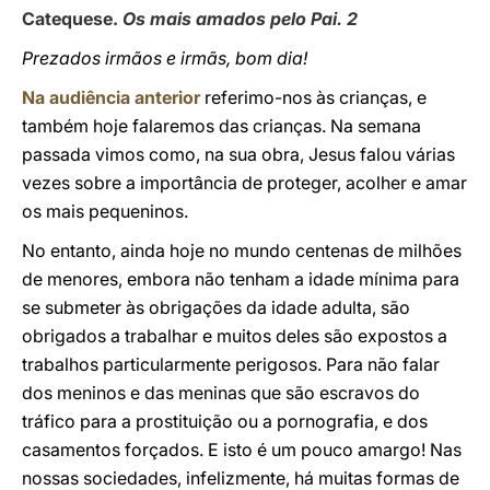
Catequese.
Os mais amados pelo Pai. 2
Prezados irmãos e irmãs, bom dia!
Na audiência anterior
referimo-nos às crianças, e
também hoje falaremos das crianças. Na semana
passada vimos como, na sua obra, Jesus falou várias
vezes sobre a importância de proteger, acolher e amar
os mais pequeninos.
No entanto, ainda hoje no mundo centenas de milhões
de menores, embora não tenham a idade mínima para
se submeter às obrigações da idade adulta, são
obrigados a trabalhar e muitos deles são expostos a
trabalhos particularmente perigosos. Para não falar
dos meninos e das meninas que são escravos do
tráfico para a prostituição ou a pornografia, e dos
casamentos forçados. E isto é um pouco amargo! Nas
nossas sociedades, infelizmente, há muitas formas de