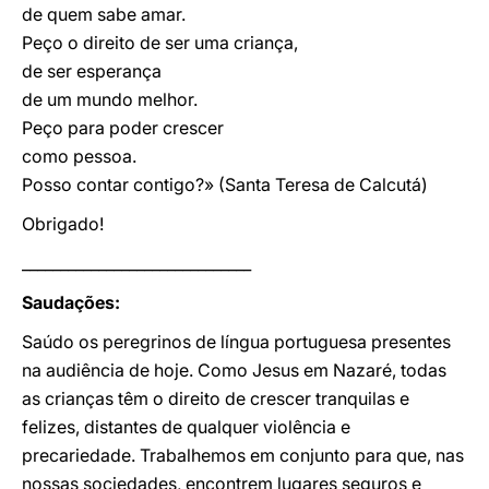
de quem sabe amar.
Peço o direito de ser uma criança,
de ser esperança
de um mundo melhor.
Peço para poder crescer
como pessoa.
Posso contar contigo?» (Santa Teresa de Calcutá)
Obrigado!
______________________________
Saudações:
Saúdo os peregrinos de língua portuguesa presentes
na audiência de hoje. Como Jesus em Nazaré, todas
as crianças têm o direito de crescer tranquilas e
felizes, distantes de qualquer violência e
precariedade. Trabalhemos em conjunto para que, nas
nossas sociedades, encontrem lugares seguros e