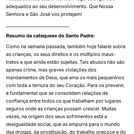
adequados ao seu desenvolvimento. Que Nossa
Senhora e São José vos protejam!
______________________________
Resumo da catequese do Santo Padre:
Como na semana passada, também hoje falarei sobre
as crianças, os seus direitos e os múltiplos maus-
tratos a que ainda estão sujeitas. Tais abusos não são
apenas crime, mas graves violações dos
mandamentos de Deus, que ama os mais pequeninos
com toda a ternura do seu Coração. Para os prevenir,
é fundamental que se consolidem relações de
confiança entre todos os que trabalham por lugares
seguros onde as crianças possam crescer. Muitas
vezes, na origem dos seus sofrimentos está a
desigualdade social, que as empurra para o mundo
das drogas, da prostituição, do trabalho precoce e do