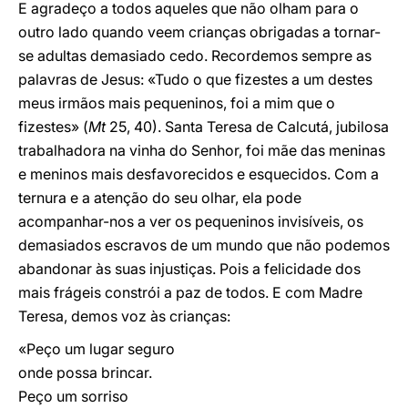
E agradeço a todos aqueles que não olham para o
outro lado quando veem crianças obrigadas a tornar-
se adultas demasiado cedo. Recordemos sempre as
palavras de Jesus: «Tudo o que fizestes a um destes
meus irmãos mais pequeninos, foi a mim que o
fizestes» (
Mt
25, 40). Santa Teresa de Calcutá, jubilosa
trabalhadora na vinha do Senhor, foi mãe das meninas
e meninos mais desfavorecidos e esquecidos. Com a
ternura e a atenção do seu olhar, ela pode
acompanhar-nos a ver os pequeninos invisíveis, os
demasiados escravos de um mundo que não podemos
abandonar às suas injustiças. Pois a felicidade dos
mais frágeis constrói a paz de todos. E com Madre
Teresa, demos voz às crianças:
«Peço um lugar seguro
onde possa brincar.
Peço um sorriso