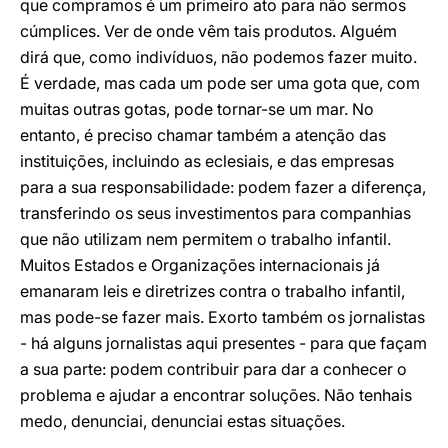
que compramos é um primeiro ato para não sermos
cúmplices. Ver de onde vêm tais produtos. Alguém
dirá que, como indivíduos, não podemos fazer muito.
É verdade, mas cada um pode ser uma gota que, com
muitas outras gotas, pode tornar-se um mar. No
entanto, é preciso chamar também a atenção das
instituições, incluindo as eclesiais, e das empresas
para a sua responsabilidade: podem fazer a diferença,
transferindo os seus investimentos para companhias
que não utilizam nem permitem o trabalho infantil.
Muitos Estados e Organizações internacionais já
emanaram leis e diretrizes contra o trabalho infantil,
mas pode-se fazer mais. Exorto também os jornalistas
- há alguns jornalistas aqui presentes - para que façam
a sua parte: podem contribuir para dar a conhecer o
problema e ajudar a encontrar soluções. Não tenhais
medo, denunciai, denunciai estas situações.