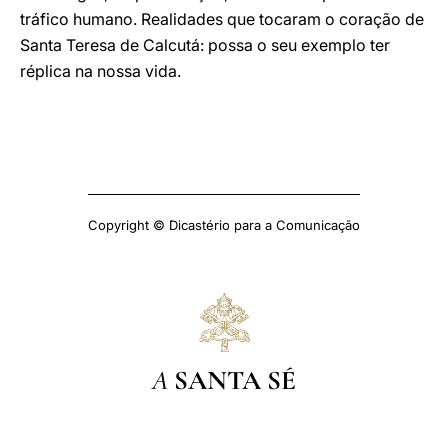
tráfico humano. Realidades que tocaram o coração de
Santa Teresa de Calcutá: possa o seu exemplo ter
réplica na nossa vida.
Copyright © Dicastério para a Comunicação
A
SANTA SÉ