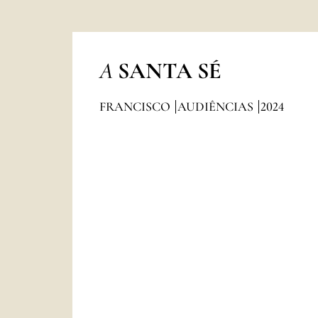
A
SANTA SÉ
FRANCISCO
AUDIÊNCIAS
2024