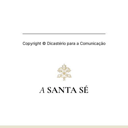
Copyright © Dicastério para a Comunicação
A
SANTA SÉ