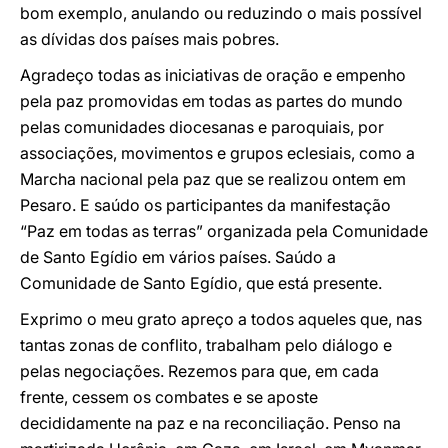
bom exemplo, anulando ou reduzindo o mais possível
as dívidas dos países mais pobres.
Agradeço todas as iniciativas de oração e empenho
pela paz promovidas em todas as partes do mundo
pelas comunidades diocesanas e paroquiais, por
associações, movimentos e grupos eclesiais, como a
Marcha nacional pela paz que se realizou ontem em
Pesaro. E saúdo os participantes da manifestação
“Paz em todas as terras” organizada pela Comunidade
de Santo Egídio em vários países. Saúdo a
Comunidade de Santo Egídio, que está presente.
Exprimo o meu grato apreço a todos aqueles que, nas
tantas zonas de conflito, trabalham pelo diálogo e
pelas negociações. Rezemos para que, em cada
frente, cessem os combates e se aposte
decididamente na paz e na reconciliação. Penso na