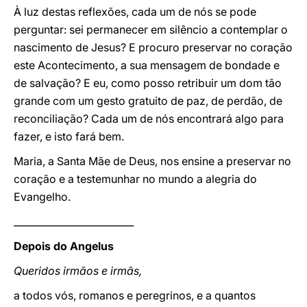
À luz destas reflexões, cada um de nós se pode
perguntar: sei permanecer em silêncio a contemplar o
nascimento de Jesus? E procuro preservar no coração
este Acontecimento, a sua mensagem de bondade e
de salvação? E eu, como posso retribuir um dom tão
grande com um gesto gratuito de paz, de perdão, de
reconciliação? Cada um de nós encontrará algo para
fazer, e isto fará bem.
Maria, a Santa Mãe de Deus, nos ensine a preservar no
coração e a testemunhar no mundo a alegria do
Evangelho.
_________________________
Depois do Angelus
Queridos irmãos e irmãs,
a todos vós, romanos e peregrinos, e a quantos