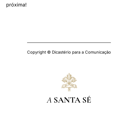
próxima!
Copyright © Dicastério para a Comunicação
A
SANTA SÉ