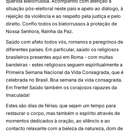
querida Bielorrússia. Acompanho com atenção a
situação pós-eleitoral neste país e apelo ao diálogo, à
rejeição da violência e ao respeito pela justiça e pelo
direito. Confio todos os bielorrussos à proteção de
Nossa Senhora, Rainha da Paz.
Saúdo com afeto todos vós, romanos e peregrinos de
diferentes países. Em particular, saúdo os religiosos
brasileiros presentes aqui em Roma - com muitas
bandeiras - estes religiosos seguem espiritualmente a
Primeira Semana Nacional da Vida Consagrada, que é
celebrada no Brasil. Boa semana da vida consagrada.
Em frente! Saúdo também os corajosos rapazes da
Imaculada!
Estes são dias de férias: que sejam um tempo para
restaurar o corpo, mas também o espírito através de
momentos dedicados à oração, ao silêncio e ao
contacto relaxante com a beleza da natureza, dom de