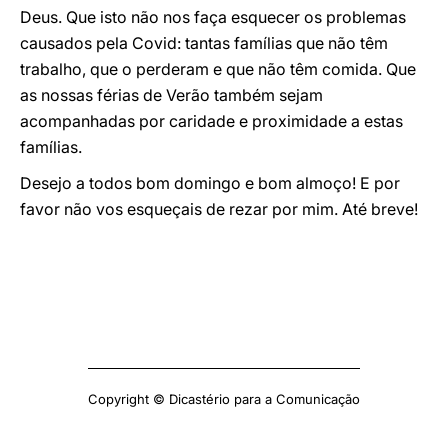
Deus. Que isto não nos faça esquecer os problemas
causados pela Covid: tantas famílias que não têm
trabalho, que o perderam e que não têm comida. Que
as nossas férias de Verão também sejam
acompanhadas por caridade e proximidade a estas
famílias.
Desejo a todos bom domingo e bom almoço! E por
favor não vos esqueçais de rezar por mim. Até breve!
Copyright © Dicastério para a Comunicação