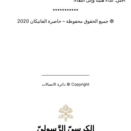
أَجلي. غداءً هنيئًا وإلى اللقاء!
***********
© جميع الحقوق محفوظة – حاضرة الفاتيكان 2020
Copyright © دائرة الاتصالات
الكرسيّ الرَّسوليّ