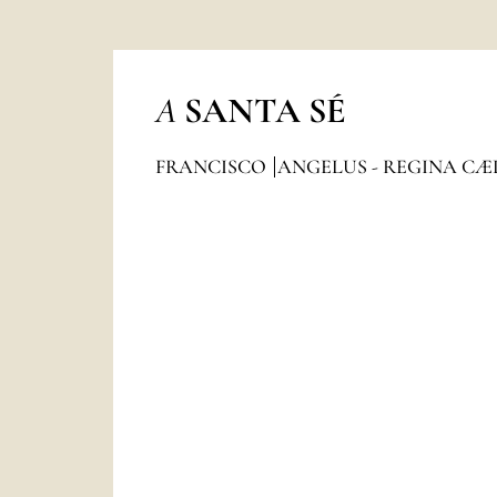
A
SANTA SÉ
FRANCISCO
ANGELUS - REGINA CÆ