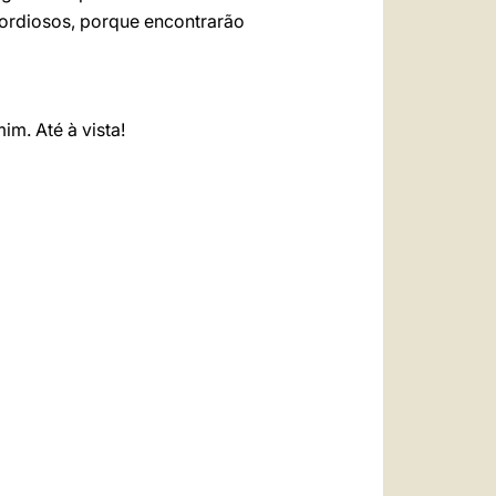
ordiosos, porque encontrarão
m. Até à vista!