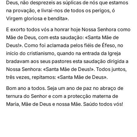
Deus, não desprezeis as súplicas de nós que estamos
na provação, e livrai-nos de todos os perigos, ó
Virgem gloriosa e bendita».
E exorto todos vós a honrar hoje Nossa Senhora como
Mãe de Deus, com esta saudação: «Santa Mãe de
Deus!». Como foi aclamada pelos fiéis de Éfeso, no
início do cristianismo, quando na entrada da Igreja
bradavam aos seus pastores esta saudação dirigida a
Nossa Senhora: «Santa Mãe de Deus!». Todos juntos,
três vezes, repitamos: «Santa Mãe de Deus».
Bom ano a todos. Seja um ano de paz no abraço de
ternura do Senhor e com a protecção materna de
Maria, Mãe de Deus e nossa Mãe. Saúdo todos vós!