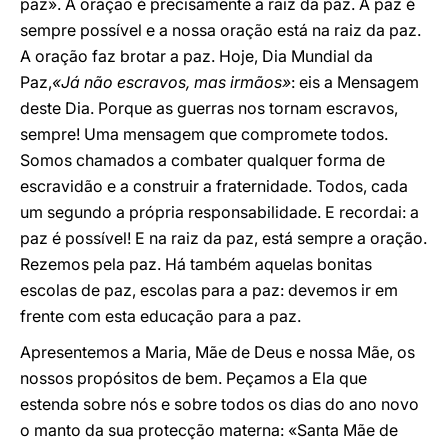
paz». A oração é precisamente a raiz da paz. A paz é
sempre possível e a nossa oração está na raiz da paz.
A oração faz brotar a paz. Hoje, Dia Mundial da
Paz,
«Já não escravos, mas irmãos»
: eis a Mensagem
deste Dia. Porque as guerras nos tornam escravos,
sempre! Uma mensagem que compromete todos.
Somos chamados a combater qualquer forma de
escravidão e a construir a fraternidade. Todos, cada
um segundo a própria responsabilidade. E recordai: a
paz é possível! E na raiz da paz, está sempre a oração.
Rezemos pela paz. Há também aquelas bonitas
escolas de paz, escolas para a paz: devemos ir em
frente com esta educação para a paz.
Apresentemos a Maria, Mãe de Deus e nossa Mãe, os
nossos propósitos de bem. Peçamos a Ela que
estenda sobre nós e sobre todos os dias do ano novo
o manto da sua protecção materna: «Santa Mãe de