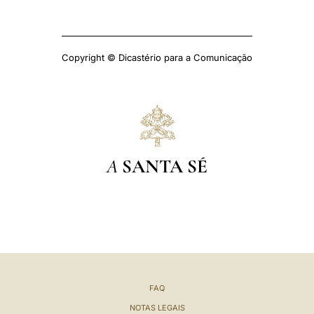
Copyright © Dicastério para a Comunicação
A
SANTA SÉ
FAQ
NOTAS LEGAIS