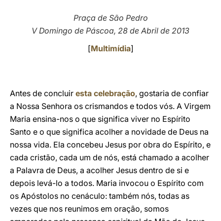
LATINE
Praça de São Pedro
V Domingo de Páscoa, 28 de Abril de 2013
[
Multimídia
]
Antes de concluir
esta celebração
, gostaria de confiar
a Nossa Senhora os crismandos e todos vós. A Virgem
Maria ensina-nos o que significa viver no Espírito
Santo e o que significa acolher a novidade de Deus na
nossa vida. Ela concebeu Jesus por obra do Espírito, e
cada cristão, cada um de nós, está chamado a acolher
a Palavra de Deus, a acolher Jesus dentro de si e
depois levá-lo a todos. Maria invocou o Espírito com
os Apóstolos no cenáculo: também nós, todas as
vezes que nos reunimos em oração, somos