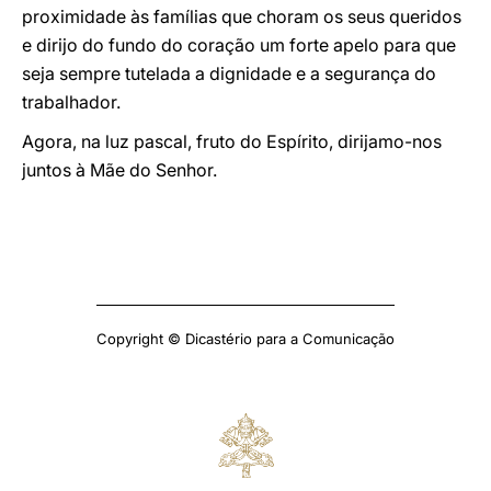
proximidade às famílias que choram os seus queridos
e dirijo do fundo do coração um forte apelo para que
seja sempre tutelada a dignidade e a segurança do
trabalhador.
Agora, na luz pascal, fruto do Espírito, dirijamo-nos
juntos à Mãe do Senhor.
Copyright © Dicastério para a Comunicação