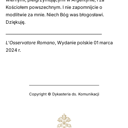
Kościołem powszechnym. I nie zapomnijcie o
modlitwie za mnie. Niech Bóg was błogosławi.
Dziękuję.
________________________________________________
L'Osservatore Romano
, Wydanie polskie 01 marca
2024 r.
Copyright © Dykasteria ds. Komunikacji