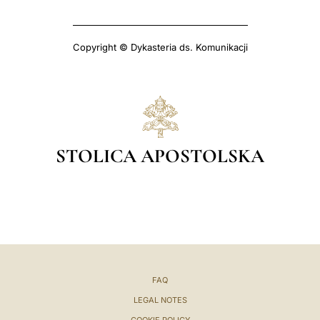
Copyright © Dykasteria ds. Komunikacji
STOLICA APOSTOLSKA
FAQ
LEGAL NOTES
COOKIE POLICY