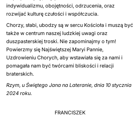
indywidualizmu, obojętności, odrzucenia, oraz
rozwijać kulturę czułości i współczucia.
Chorzy, słabi, ubodzy są w sercu Kościoła i muszą być
także w centrum naszej ludzkiej uwagi oraz
duszpasterskiej troski. Nie zapominajmy o tym!
Powierzmy się Najświętszej Maryi Pannie,
Uzdrowieniu Chorych, aby wstawiała się za nami i
pomagała nam być twórcami bliskości i relacji
braterskich.
Rzym, u Świętego Jana na Lateranie, dnia 10 stycznia
2024 roku.
FRANCISZEK