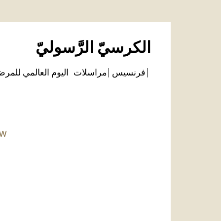
الكرسيّ الرَّسوليّ
فرنسيس
مراسلات
اليوم العالمي للمر
TW