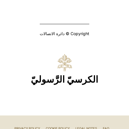
Copyright © دائرة الاتصالات
الكرسيّ الرَّسوليّ
PRIVACY POLICY
COOKIE POLICY
LEGAL NOTES
FAQ