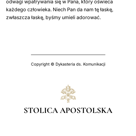
odwagi wpatrywania się w Pana, który oświeca
każdego człowieka. Niech Pan da nam tę łaskę,
zwłaszcza łaskę, byśmy umieli adorować.
Copyright © Dykasteria ds. Komunikacji
STOLICA APOSTOLSKA