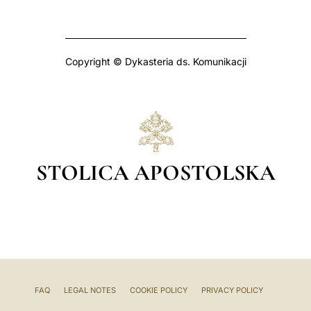
Copyright © Dykasteria ds. Komunikacji
STOLICA APOSTOLSKA
FAQ
LEGAL NOTES
COOKIE POLICY
PRIVACY POLICY