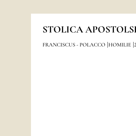
STOLICA APOSTOLS
FRANCISCUS - POLACCO
HOMILIE