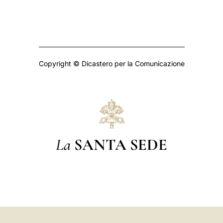
Copyright © Dicastero per la Comunicazione
La
SANTA SEDE