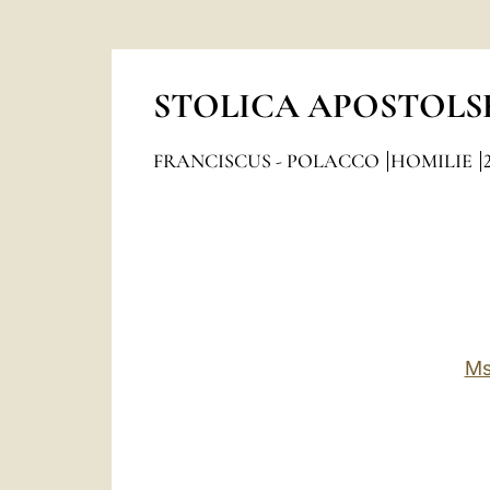
STOLICA APOSTOLS
FRANCISCUS - POLACCO
HOMILIE
Ms