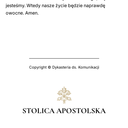
jesteśmy. Wtedy nasze życie będzie naprawdę
owocne. Amen.
Copyright © Dykasteria ds. Komunikacji
STOLICA APOSTOLSKA