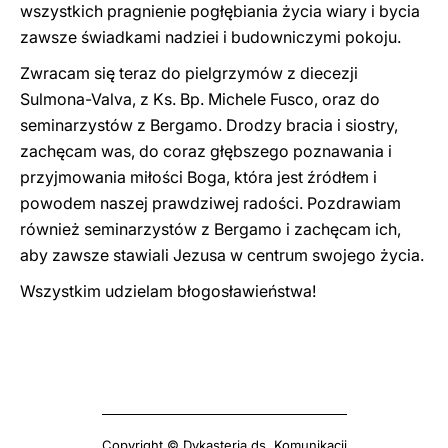
wszystkich pragnienie pogłębiania życia wiary i bycia
zawsze świadkami nadziei i budowniczymi pokoju.
Zwracam się teraz do pielgrzymów z diecezji
Sulmona-Valva, z Ks. Bp. Michele Fusco, oraz do
seminarzystów z Bergamo. Drodzy bracia i siostry,
zachęcam was, do coraz głębszego poznawania i
przyjmowania miłości Boga, która jest źródłem i
powodem naszej prawdziwej radości. Pozdrawiam
również seminarzystów z Bergamo i zachęcam ich,
aby zawsze stawiali Jezusa w centrum swojego życia.
Wszystkim udzielam błogosławieństwa!
Copyright © Dykasteria ds. Komunikacji