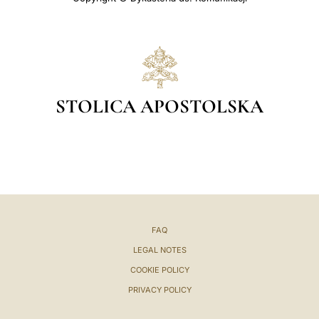
STOLICA APOSTOLSKA
FAQ
LEGAL NOTES
COOKIE POLICY
PRIVACY POLICY