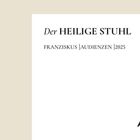
Der
HEILIGE STUHL
FRANZISKUS
AUDIENZEN
2025