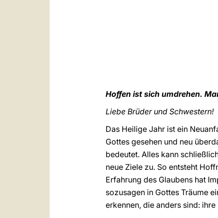
Hoffen ist sich umdrehen. M
Liebe Brüder und Schwestern!
Das Heilige Jahr ist ein Neuanf
Gottes gesehen und neu überd
bedeutet. Alles kann schließli
neue Ziele zu. So entsteht Hoff
Erfahrung des Glaubens hat Im
sozusagen in Gottes Träume ein
erkennen, die anders sind: ihre 