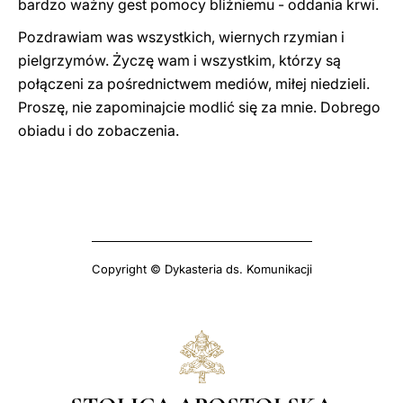
bardzo ważny gest pomocy bliźniemu - oddania krwi.
Pozdrawiam was wszystkich, wiernych rzymian i
pielgrzymów. Życzę wam i wszystkim, którzy są
połączeni za pośrednictwem mediów, miłej niedzieli.
Proszę, nie zapominajcie modlić się za mnie. Dobrego
obiadu i do zobaczenia.
Copyright © Dykasteria ds. Komunikacji