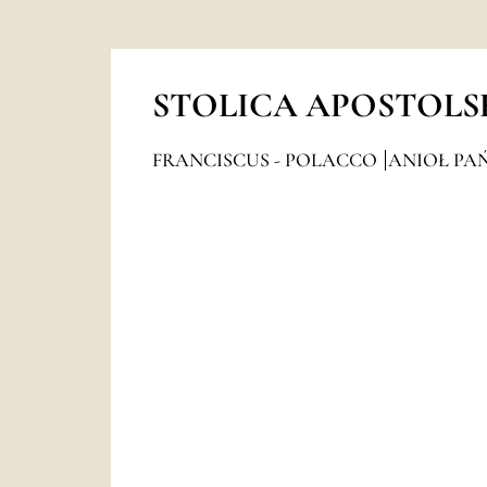
STOLICA APOSTOLS
FRANCISCUS - POLACCO
ANIOŁ PAŃ