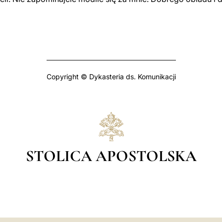
Copyright © Dykasteria ds. Komunikacji
STOLICA APOSTOLSKA