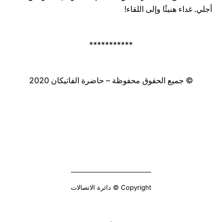
أجلي. غداء هنيئًا وإلى اللقاء!
***********
© جميع الحقوق محفوظة – حاضرة الفاتيكان 2020
Copyright © دائرة الاتصالات