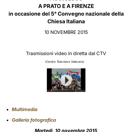
A
PRATO E A FIRENZE
LATINE
in occasione del 5° Convegno nazionale della
Chiesa Italiana
10 NOVEMBRE 2015
Trasmissioni video in diretta dal CTV
(Centro Televisivo Vaticano)
Multimedia
Galleria fotografica
Martedì, 10 novembre 2015