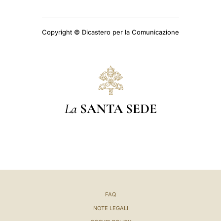
Copyright © Dicastero per la Comunicazione
La
SANTA SEDE
FAQ
NOTE LEGALI