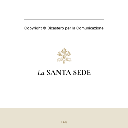
Copyright © Dicastero per la Comunicazione
La
SANTA SEDE
FAQ