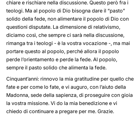
chiare e rischiare nella discussione. Questo però fra i
teologi. Ma al popolo di Dio bisogna dare il “pasto”
solido della fede, non alimentare il popolo di Dio con
questioni disputate. La dimensione di relativismo,
diciamo così, che sempre ci sarà nella discussione,
rimanga tra i teologi - è la vostra vocazione -, ma mai
portare questo al popolo, perché allora il popolo
perde l’orientamento e perde la fede. Al popolo,
sempre il pasto solido che alimenta la fede.
Cinquant’anni: rinnovo la mia gratitudine per quello che
fate e per come lo fate, e vi auguro, con l’aiuto della
Madonna, sede della sapienza, di proseguire con gioia
la vostra missione. Vi do la mia benedizione e vi
chiedo di continuare a pregare per me. Grazie.