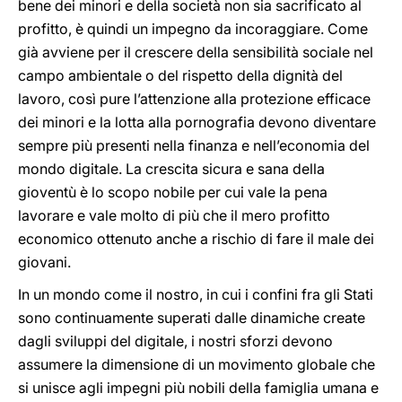
bene dei minori e della società non sia sacrificato al
profitto, è quindi un impegno da incoraggiare. Come
già avviene per il crescere della sensibilità sociale nel
campo ambientale o del rispetto della dignità del
lavoro, così pure l’attenzione alla protezione efficace
dei minori e la lotta alla pornografia devono diventare
sempre più presenti nella finanza e nell’economia del
mondo digitale. La crescita sicura e sana della
gioventù è lo scopo nobile per cui vale la pena
lavorare e vale molto di più che il mero profitto
economico ottenuto anche a rischio di fare il male dei
giovani.
In un mondo come il nostro, in cui i confini fra gli Stati
sono continuamente superati dalle dinamiche create
dagli sviluppi del digitale, i nostri sforzi devono
assumere la dimensione di un movimento globale che
si unisce agli impegni più nobili della famiglia umana e