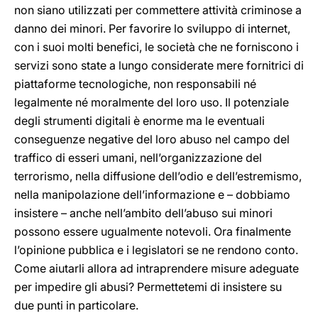
non siano utilizzati per commettere attività criminose a
danno dei minori. Per favorire lo sviluppo di internet,
con i suoi molti benefici, le società che ne forniscono i
servizi sono state a lungo considerate mere fornitrici di
piattaforme tecnologiche, non responsabili né
legalmente né moralmente del loro uso. Il potenziale
degli strumenti digitali è enorme ma le eventuali
conseguenze negative del loro abuso nel campo del
traffico di esseri umani, nell’organizzazione del
terrorismo, nella diffusione dell’odio e dell’estremismo,
nella manipolazione dell’informazione e – dobbiamo
insistere – anche nell’ambito dell’abuso sui minori
possono essere ugualmente notevoli. Ora finalmente
l’opinione pubblica e i legislatori se ne rendono conto.
Come aiutarli allora ad intraprendere misure adeguate
per impedire gli abusi? Permettetemi di insistere su
due punti in particolare.