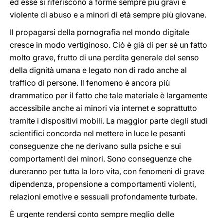
ed esse si riferiscono a forme sempre più gravi e
violente di abuso e a minori di età sempre più giovane.
Il propagarsi della pornografia nel mondo digitale
cresce in modo vertiginoso. Ciò è già di per sé un fatto
molto grave, frutto di una perdita generale del senso
della dignità umana e legato non di rado anche al
traffico di persone. Il fenomeno è ancora più
drammatico per il fatto che tale materiale è largamente
accessibile anche ai minori via internet e soprattutto
tramite i dispositivi mobili. La maggior parte degli studi
scientifici concorda nel mettere in luce le pesanti
conseguenze che ne derivano sulla psiche e sui
comportamenti dei minori. Sono conseguenze che
dureranno per tutta la loro vita, con fenomeni di grave
dipendenza, propensione a comportamenti violenti,
relazioni emotive e sessuali profondamente turbate.
È urgente rendersi conto sempre meglio delle