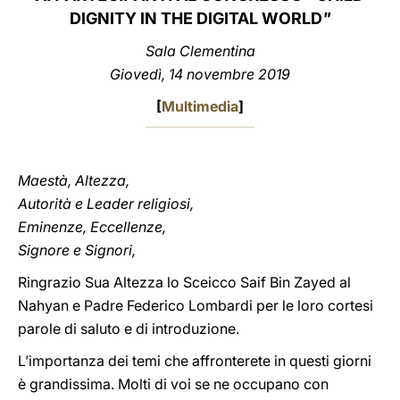
DIGNITY IN THE DIGITAL WORLD
"
LATINE
Sala Clementina
Giovedì, 14 novembre 2019
[
Multimedia
]
Maestà, Altezza,
Autorità e Leader religiosi,
Eminenze, Eccellenze,
Signore e Signori,
Ringrazio Sua Altezza lo Sceicco Saif Bin Zayed al
Nahyan e Padre Federico Lombardi per le loro cortesi
parole di saluto e di introduzione.
L’importanza dei temi che affronterete in questi giorni
è grandissima. Molti di voi se ne occupano con