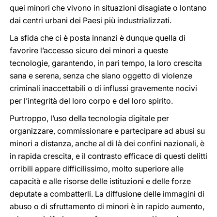
quei minori che vivono in situazioni disagiate o lontano
dai centri urbani dei Paesi più industrializzati.
La sfida che ci è posta innanzi è dunque quella di
favorire l’accesso sicuro dei minori a queste
tecnologie, garantendo, in pari tempo, la loro crescita
sana e serena, senza che siano oggetto di violenze
criminali inaccettabili o di influssi gravemente nocivi
per l’integrità del loro corpo e del loro spirito.
Purtroppo, l’uso della tecnologia digitale per
organizzare, commissionare e partecipare ad abusi su
minori a distanza, anche al di là dei confini nazionali, è
in rapida crescita, e il contrasto efficace di questi delitti
orribili appare difficilissimo, molto superiore alle
capacità e alle risorse delle istituzioni e delle forze
deputate a combatterli. La diffusione delle immagini di
abuso o di sfruttamento di minori è in rapido aumento,