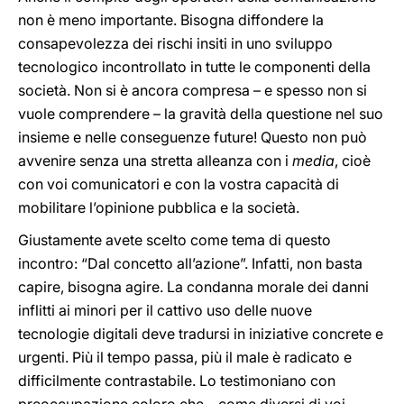
non è meno importante. Bisogna diffondere la
consapevolezza dei rischi insiti in uno sviluppo
tecnologico incontrollato in tutte le componenti della
società. Non si è ancora compresa – e spesso non si
vuole comprendere – la gravità della questione nel suo
insieme e nelle conseguenze future! Questo non può
avvenire senza una stretta alleanza con i
media
, cioè
con voi comunicatori e con la vostra capacità di
mobilitare l’opinione pubblica e la società.
Giustamente avete scelto come tema di questo
incontro: “Dal concetto all’azione”. Infatti, non basta
capire, bisogna agire. La condanna morale dei danni
inflitti ai minori per il cattivo uso delle nuove
tecnologie digitali deve tradursi in iniziative concrete e
urgenti. Più il tempo passa, più il male è radicato e
difficilmente contrastabile. Lo testimoniano con