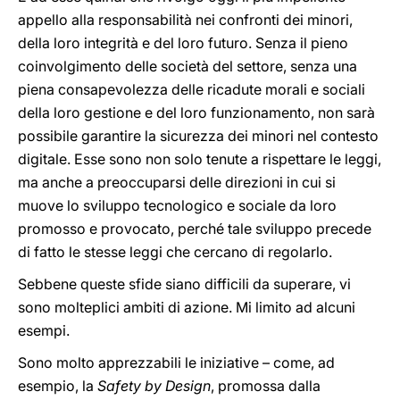
appello alla responsabilità nei confronti dei minori,
della loro integrità e del loro futuro. Senza il pieno
coinvolgimento delle società del settore, senza una
piena consapevolezza delle ricadute morali e sociali
della loro gestione e del loro funzionamento, non sarà
possibile garantire la sicurezza dei minori nel contesto
digitale. Esse sono non solo tenute a rispettare le leggi,
ma anche a preoccuparsi delle direzioni in cui si
muove lo sviluppo tecnologico e sociale da loro
promosso e provocato, perché tale sviluppo precede
di fatto le stesse leggi che cercano di regolarlo.
Sebbene queste sfide siano difficili da superare, vi
sono molteplici ambiti di azione. Mi limito ad alcuni
esempi.
Sono molto apprezzabili le iniziative – come, ad
esempio, la
Safety by Design
, promossa dalla