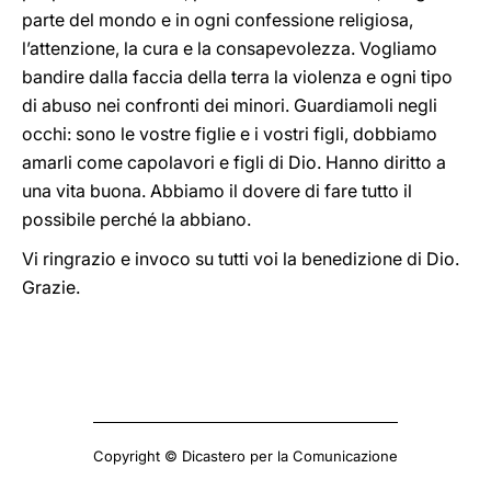
parte del mondo e in ogni confessione religiosa,
l’attenzione, la cura e la consapevolezza. Vogliamo
bandire dalla faccia della terra la violenza e ogni tipo
di abuso nei confronti dei minori. Guardiamoli negli
occhi: sono le vostre figlie e i vostri figli, dobbiamo
amarli come capolavori e figli di Dio. Hanno diritto a
una vita buona. Abbiamo il dovere di fare tutto il
possibile perché la abbiano.
Vi ringrazio e invoco su tutti voi la benedizione di Dio.
Grazie.
Copyright © Dicastero per la Comunicazione