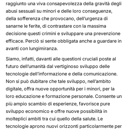
raggiunto una viva consapevolezza della gravità degli
abusi sessuali su minori e delle loro conseguenze,
della sofferenza che provocano, dell’urgenza di
sanarne le ferite, di contrastare con la massima
decisione questi crimini e sviluppare una prevenzione
efficace. Perciò si sente obbligata anche a guardare in
avanti con lungimiranza.
Siamo, infatti, davanti alle questioni cruciali poste al
futuro dell’umanità dal vertiginoso sviluppo delle
tecnologie dell’informazione e della comunicazione.
Non si può dubitare che tale sviluppo, nell’ambito
digitale, offra nuove opportunità per i minori, per la
loro educazione e formazione personale. Consente un
più ampio scambio di esperienze, favorisce pure
sviluppo economico e offre nuove possibilità in
molteplici ambiti tra cui quello della salute. Le
tecnologie aprono nuovi orizzonti particolarmente per