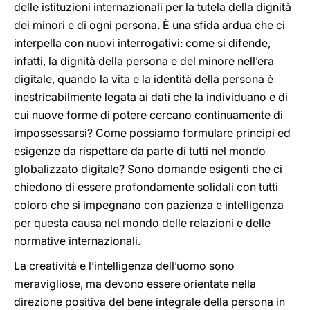
delle istituzioni internazionali per la tutela della dignità
dei minori e di ogni persona. È una sfida ardua che ci
interpella con nuovi interrogativi: come si difende,
infatti, la dignità della persona e del minore nell’era
digitale, quando la vita e la identità della persona è
inestricabilmente legata ai dati che la individuano e di
cui nuove forme di potere cercano continuamente di
impossessarsi? Come possiamo formulare principi ed
esigenze da rispettare da parte di tutti nel mondo
globalizzato digitale? Sono domande esigenti che ci
chiedono di essere profondamente solidali con tutti
coloro che si impegnano con pazienza e intelligenza
per questa causa nel mondo delle relazioni e delle
normative internazionali.
La creatività e l’intelligenza dell’uomo sono
meravigliose, ma devono essere orientate nella
direzione positiva del bene integrale della persona in