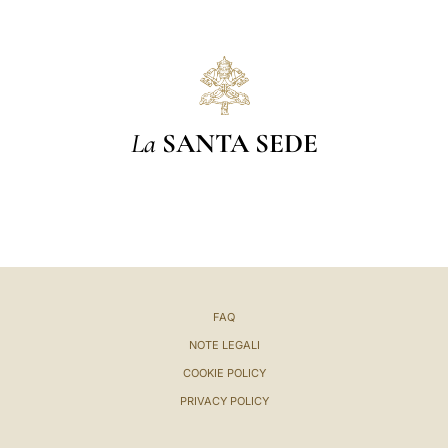
La
SANTA SEDE
FAQ
NOTE LEGALI
COOKIE POLICY
PRIVACY POLICY