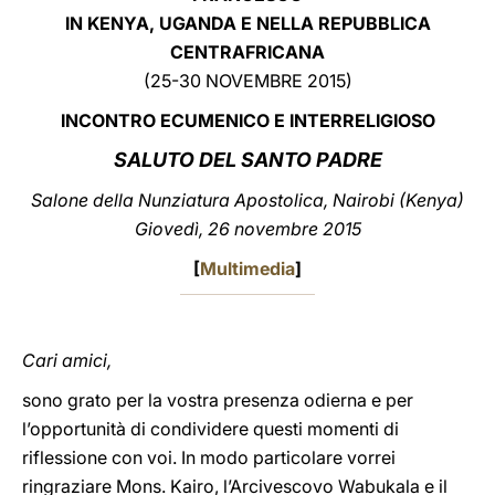
IN KENYA, UGANDA E NELLA REPUBBLICA
LATINE
CENTRAFRICANA
(25-30 NOVEMBRE 2015)
INCONTRO ECUMENICO E INTERRELIGIOSO
SALUTO DEL SANTO PADRE
Salone della Nunziatura Apostolica, Nairobi (Kenya)
Giovedì, 26 novembre 2015
[
Multimedia
]
Cari amici,
sono grato per la vostra presenza odierna e per
l’opportunità di condividere questi momenti di
riflessione con voi. In modo particolare vorrei
ringraziare Mons. Kairo, l’Arcivescovo Wabukala e il