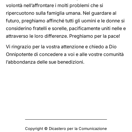
volontà nell’affrontare i molti problemi che si
ripercuotono sulla famiglia umana. Nel guardare al
futuro, preghiamo affinché tutti gli uomini e le donne si
considerino fratelli e sorelle, pacificamente uniti nelle e
attraverso le loro differenze. Preghiamo per la pace!
Vi ringrazio per la vostra attenzione e chiedo a Dio
Onnipotente di concedere a voi e alle vostre comunità
l’abbondanza delle sue benedizioni.
Copyright © Dicastero per la Comunicazione