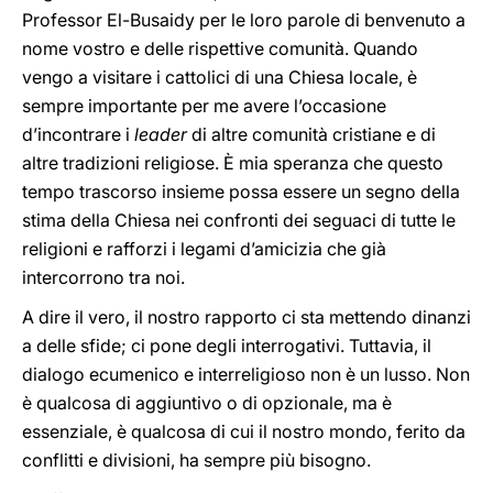
Professor El-Busaidy per le loro parole di benvenuto a
nome vostro e delle rispettive comunità. Quando
vengo a visitare i cattolici di una Chiesa locale, è
sempre importante per me avere l’occasione
d’incontrare i
leader
di altre comunità cristiane e di
altre tradizioni religiose. È mia speranza che questo
tempo trascorso insieme possa essere un segno della
stima della Chiesa nei confronti dei seguaci di tutte le
religioni e rafforzi i legami d’amicizia che già
intercorrono tra noi.
A dire il vero, il nostro rapporto ci sta mettendo dinanzi
a delle sfide; ci pone degli interrogativi. Tuttavia, il
dialogo ecumenico e interreligioso non è un lusso. Non
è qualcosa di aggiuntivo o di opzionale, ma è
essenziale, è qualcosa di cui il nostro mondo, ferito da
conflitti e divisioni, ha sempre più bisogno.