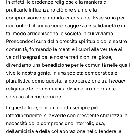
In effetti, le credenze religiose e la maniera di
praticarle influenzano ciò che siamo e la
comprensione del mondo circostante. Esse sono per
noi fonte di illuminazione, saggezza e solidarietà e in
tal modo arricchiscono le società in cui viviamo.
Prendendoci cura della crescita spirituale delle nostre
comunità, formando le menti e i cuori alla verità e ai
valori insegnati dalle nostre tradizioni religiose,
diventiamo una benedizione per le comunità nelle quali
vive le nostra gente. In una società democratica e
pluralistica come questa, la cooperazione tra i
leader
religiosi e le loro comunità diviene un importante
servizio al bene comune.
In questa luce, e in un mondo sempre più
interdipendente, si avverte con crescente chiarezza la
necessità della comprensione interreligiosa,
dell’amicizia e della collaborazione nel difendere la