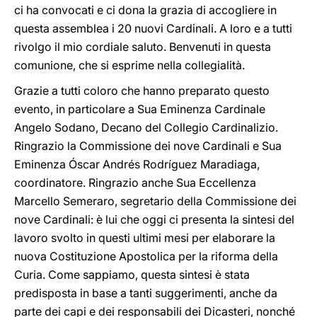
ci ha convocati e ci dona la grazia di accogliere in
questa assemblea i 20 nuovi Cardinali. A loro e a tutti
rivolgo il mio cordiale saluto. Benvenuti in questa
comunione, che si esprime nella collegialità.
Grazie a tutti coloro che hanno preparato questo
evento, in particolare a Sua Eminenza Cardinale
Angelo Sodano, Decano del Collegio Cardinalizio.
Ringrazio la Commissione dei nove Cardinali e Sua
Eminenza Óscar Andrés Rodríguez Maradiaga,
coordinatore. Ringrazio anche Sua Eccellenza
Marcello Semeraro, segretario della Commissione dei
nove Cardinali: è lui che oggi ci presenta la sintesi del
lavoro svolto in questi ultimi mesi per elaborare la
nuova Costituzione Apostolica per la riforma della
Curia. Come sappiamo, questa sintesi è stata
predisposta in base a tanti suggerimenti, anche da
parte dei capi e dei responsabili dei Dicasteri, nonché