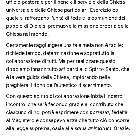
ufficio pastorale per il bene e il servizio della Chiesa
universale e delle Chiese particolari. Esercizio col
quale si rafforzano l’unità di fede e la comunione del
popolo di Dio e si promuove la missione propria della
Chiesa nel mondo.
Certamente raggiungere una tale meta non è facile:
richiede tempo, determinazione e soprattutto la
collaborazione di tutti. Ma per realizzare questo
dobbiamo innanzitutto affidarci allo Spirito Santo, che
è la vera guida della Chiesa, implorando nella
preghiera il dono dell’autentico discernimento.
Con questo spirito di collaborazione inizia il nostro
incontro, che sarà fecondo grazie al contributo che
ciascuno di noi potrà esprimere con
parresía
, fedeltà
al Magistero e consapevolezza che tutto ciò concorre
alla legge suprema, ossia alla
salus animarum
. Grazie.