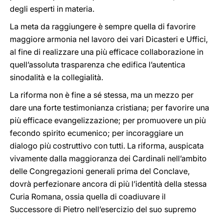
degli esperti in materia.
La meta da raggiungere è sempre quella di favorire
maggiore armonia nel lavoro dei vari Dicasteri e Uffici,
al fine di realizzare una più efficace collaborazione in
quell’assoluta trasparenza che edifica l’autentica
sinodalità e la collegialità.
La riforma non è fine a sé stessa, ma un mezzo per
dare una forte testimonianza cristiana; per favorire una
più efficace evangelizzazione; per promuovere un più
fecondo spirito ecumenico; per incoraggiare un
dialogo più costruttivo con tutti. La riforma, auspicata
vivamente dalla maggioranza dei Cardinali nell’ambito
delle Congregazioni generali prima del Conclave,
dovrà perfezionare ancora di più l’identità della stessa
Curia Romana, ossia quella di coadiuvare il
Successore di Pietro nell’esercizio del suo supremo