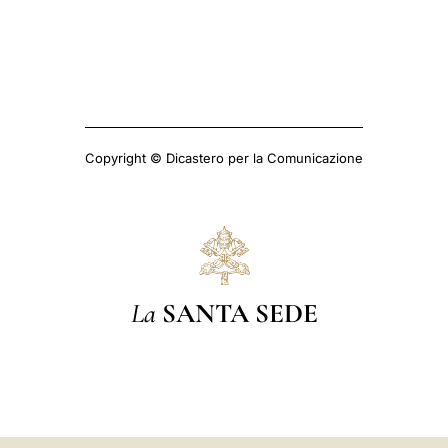
Copyright © Dicastero per la Comunicazione
La
SANTA SEDE