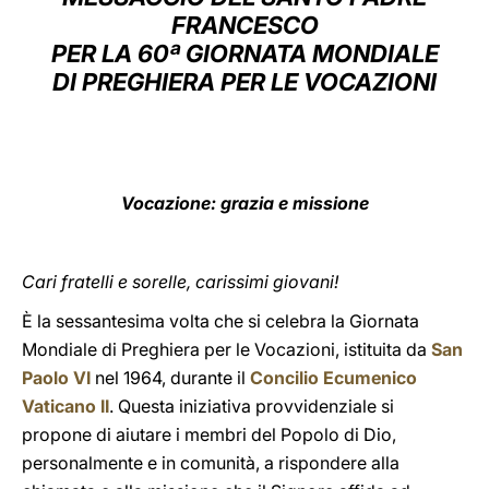
FRANCESCO
LATINE
PER LA 60ª GIORNATA MONDIALE
DI PREGHIERA PER LE VOCAZIONI
Vocazione: grazia e missione
Cari fratelli e sorelle, carissimi giovani!
È la sessantesima volta che si celebra la Giornata
Mondiale di Preghiera per le Vocazioni, istituita da
San
Paolo VI
nel 1964, durante il
Concilio Ecumenico
Vaticano II
. Questa iniziativa provvidenziale si
propone di aiutare i membri del Popolo di Dio,
personalmente e in comunità, a rispondere alla