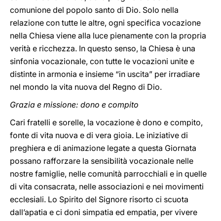
comunione del popolo santo di Dio. Solo nella
relazione con tutte le altre, ogni specifica vocazione
nella Chiesa viene alla luce pienamente con la propria
verità e ricchezza. In questo senso, la Chiesa è una
sinfonia vocazionale, con tutte le vocazioni unite e
distinte in armonia e insieme “in uscita” per irradiare
nel mondo la vita nuova del Regno di Dio.
Grazia e missione: dono e compito
Cari fratelli e sorelle, la vocazione è dono e compito,
fonte di vita nuova e di vera gioia. Le iniziative di
preghiera e di animazione legate a questa Giornata
possano rafforzare la sensibilità vocazionale nelle
nostre famiglie, nelle comunità parrocchiali e in quelle
di vita consacrata, nelle associazioni e nei movimenti
ecclesiali. Lo Spirito del Signore risorto ci scuota
dall’apatia e ci doni simpatia ed empatia, per vivere