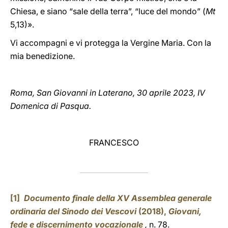
Chiesa, e siano “sale della terra”, “luce del mondo” (
Mt
5,13)».
Vi accompagni e vi protegga la Vergine Maria. Con la
mia benedizione.
Roma, San Giovanni in Laterano, 30 aprile 2023, IV
Domenica di Pasqua.
FRANCESCO
[1]
Documento finale della XV Assemblea generale
ordinaria del Sinodo dei Vescovi
(2018),
Giovani,
fede e discernimento vocazionale
,
n. 78.