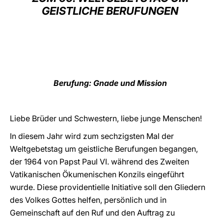
GEISTLICHE BERUFUNGEN
LATINE
Berufung: Gnade und Mission
Liebe Brüder und Schwestern, liebe junge Menschen!
In diesem Jahr wird zum sechzigsten Mal der
Weltgebetstag um geistliche Berufungen begangen,
der 1964 von Papst Paul VI. während des Zweiten
Vatikanischen Ökumenischen Konzils eingeführt
wurde. Diese providentielle Initiative soll den Gliedern
des Volkes Gottes helfen, persönlich und in
Gemeinschaft auf den Ruf und den Auftrag zu