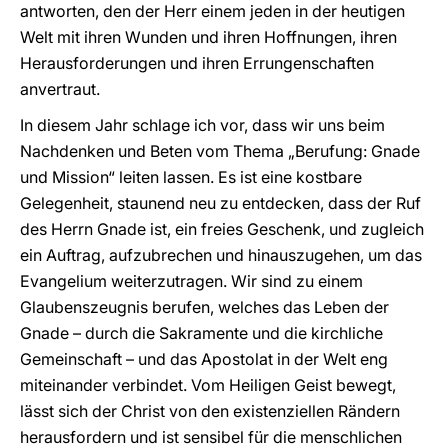
antworten, den der Herr einem jeden in der heutigen
Welt mit ihren Wunden und ihren Hoffnungen, ihren
Herausforderungen und ihren Errungenschaften
anvertraut.
In diesem Jahr schlage ich vor, dass wir uns beim
Nachdenken und Beten vom Thema „Berufung: Gnade
und Mission“ leiten lassen. Es ist eine kostbare
Gelegenheit, staunend neu zu entdecken, dass der Ruf
des Herrn Gnade ist, ein freies Geschenk, und zugleich
ein Auftrag, aufzubrechen und hinauszugehen, um das
Evangelium weiterzutragen. Wir sind zu einem
Glaubenszeugnis berufen, welches das Leben der
Gnade – durch die Sakramente und die kirchliche
Gemeinschaft – und das Apostolat in der Welt eng
miteinander verbindet. Vom Heiligen Geist bewegt,
lässt sich der Christ von den existenziellen Rändern
herausfordern und ist sensibel für die menschlichen