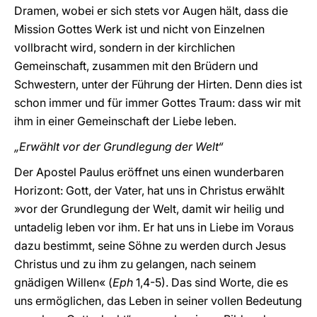
Dramen, wobei er sich stets vor Augen hält, dass die
Mission Gottes Werk ist und nicht von Einzelnen
vollbracht wird, sondern in der kirchlichen
Gemeinschaft, zusammen mit den Brüdern und
Schwestern, unter der Führung der Hirten. Denn dies ist
schon immer und für immer Gottes Traum: dass wir mit
ihm in einer Gemeinschaft der Liebe leben.
„Erwählt vor der Grundlegung der Welt“
Der Apostel Paulus eröffnet uns einen wunderbaren
Horizont: Gott, der Vater, hat uns in Christus erwählt
»vor der Grundlegung der Welt, damit wir heilig und
untadelig leben vor ihm. Er hat uns in Liebe im Voraus
dazu bestimmt, seine Söhne zu werden durch Jesus
Christus und zu ihm zu gelangen, nach seinem
gnädigen Willen« (
Eph
1,4-5). Das sind Worte, die es
uns ermöglichen, das Leben in seiner vollen Bedeutung