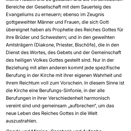
Bereiche der Gesellschaft mit dem Sauerteig des
Evangeliums zu erneuern; ebenso im Zeugnis
gottgeweihter Männer und Frauen, die sich Gott
übereignet haben als Prophetie des Reiches Gottes für
ihre Brüder und Schwestern; und in den geweihten
Amtsträgern (Diakone, Priester, Bischöfe), die in den
Dienst des Wortes, des Gebets und der Gemeinschaft
des heiligen Volkes Gottes gestellt sind. Nur in der
Beziehung mit allen anderen kommt jede spezifische
Berufung in der Kirche mit ihrer eigenen Wahrheit und
ihrem Reichtum voll zum Vorschein. In diesem Sinne ist
die Kirche eine Berufungs-Sinfonie, in der alle
Berufungen in ihrer Verschiedenheit harmonisch
vereint sind und gemeinsam „aufbrechen“, um das
neue Leben des Reiches Gottes in die Welt
auszustrahlen.