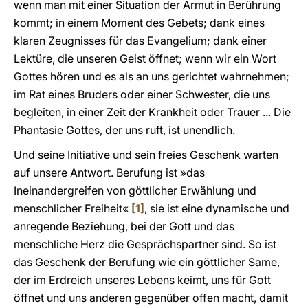
wenn man mit einer Situation der Armut in Berührung
kommt; in einem Moment des Gebets; dank eines
klaren Zeugnisses für das Evangelium; dank einer
Lektüre, die unseren Geist öffnet; wenn wir ein Wort
Gottes hören und es als an uns gerichtet wahrnehmen;
im Rat eines Bruders oder einer Schwester, die uns
begleiten, in einer Zeit der Krankheit oder Trauer ... Die
Phantasie Gottes, der uns ruft, ist unendlich.
Und seine Initiative und sein freies Geschenk warten
auf unsere Antwort. Berufung ist »das
Ineinandergreifen von göttlicher Erwählung und
menschlicher Freiheit«
[1]
, sie ist eine dynamische und
anregende Beziehung, bei der Gott und das
menschliche Herz die Gesprächspartner sind. So ist
das Geschenk der Berufung wie ein göttlicher Same,
der im Erdreich unseres Lebens keimt, uns für Gott
öffnet und uns anderen gegenüber offen macht, damit