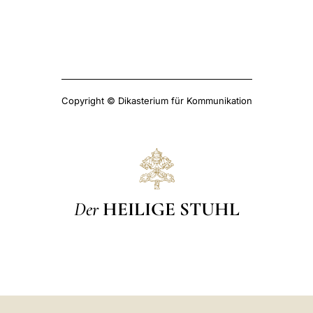
Copyright © Dikasterium für Kommunikation
Der
HEILIGE STUHL