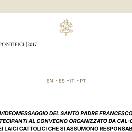
PONTIFICI
2017
EN
-
ES
-
IT
-
PT
VIDEOMESSAGGIO DEL SANTO PADRE FRANCESC
RTECIPANTI AL CONVEGNO ORGANIZZATO DA CAL-
I LAICI CATTOLICI CHE SI ASSUMONO RESPONSAB