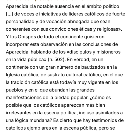
Aparecida «la notable ausencia en el ámbito político
[…] de voces e iniciativas de líderes católicos de fuerte
personalidad y de vocación abnegada que sean
coherentes con sus convicciones éticas y religiosas».
Y los Obispos de todo el continente quisieron
incorporar esta observación en las conclusiones de
Aparecida, hablando de los «discípulos y misioneros
en la vida pública» (n. 502). En verdad, en un
continente con un gran número de bautizados en la
Iglesia católica, de sustrato cultural católico, en el que
la tradición católica está todavía muy vigente en los
pueblos y en el que abundan las grandes
manifestaciones de la piedad popular, ¿cómo es
posible que los católicos aparezcan más bien
irrelevantes en la escena política, incluso asimilados a
una lógica mundana? Es cierto que hay testimonios de
católicos ejemplares en la escena pública, pero se