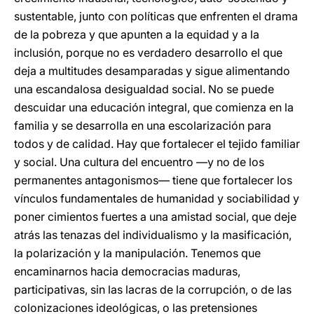
sustentable, junto con políticas que enfrenten el drama
de la pobreza y que apunten a la equidad y a la
inclusión, porque no es verdadero desarrollo el que
deja a multitudes desamparadas y sigue alimentando
una escandalosa desigualdad social. No se puede
descuidar una educación integral, que comienza en la
familia y se desarrolla en una escolarización para
todos y de calidad. Hay que fortalecer el tejido familiar
y social. Una cultura del encuentro —y no de los
permanentes antagonismos— tiene que fortalecer los
vínculos fundamentales de humanidad y sociabilidad y
poner cimientos fuertes a una amistad social, que deje
atrás las tenazas del individualismo y la masificación,
la polarización y la manipulación. Tenemos que
encaminarnos hacia democracias maduras,
participativas, sin las lacras de la corrupción, o de las
colonizaciones ideológicas, o las pretensiones