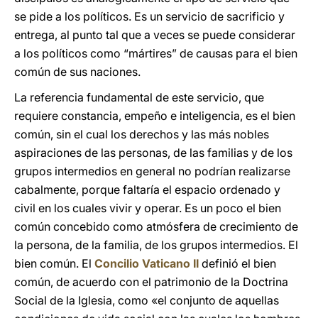
se pide a los políticos. Es un servicio de sacrificio y
entrega, al punto tal que a veces se puede considerar
a los políticos como “mártires” de causas para el bien
común de sus naciones.
La referencia fundamental de este servicio, que
requiere constancia, empeño e inteligencia, es el bien
común, sin el cual los derechos y las más nobles
aspiraciones de las personas, de las familias y de los
grupos intermedios en general no podrían realizarse
cabalmente, porque faltaría el espacio ordenado y
civil en los cuales vivir y operar. Es un poco el bien
común concebido como atmósfera de crecimiento de
la persona, de la familia, de los grupos intermedios. El
bien común. El
Concilio Vaticano II
definió el bien
común, de acuerdo con el patrimonio de la Doctrina
Social de la Iglesia, como «el conjunto de aquellas