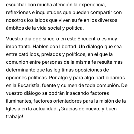
escuchar con mucha atención la experiencia,
reflexiones e inquietudes que pueden compartir con
nosotros los laicos que viven su fe en los diversos
ámbitos de la vida social y política.
Vuestro diálogo sincero en este Encuentro es muy
importante. Hablen con libertad. Un diálogo que sea
entre católicos, prelados y políticos, en el que la
comunión entre personas de la misma fe resulte más
determinante que las legítimas oposiciones de
opciones políticas. Por algo y para algo participamos
en la Eucaristía, fuente y culmen de toda comunión. De
vuestro diálogo se podrán ir sacando factores
iluminantes, factores orientadores para la misión de la
Iglesia en la actualidad. ¡Gracias de nuevo, y buen
trabajo!