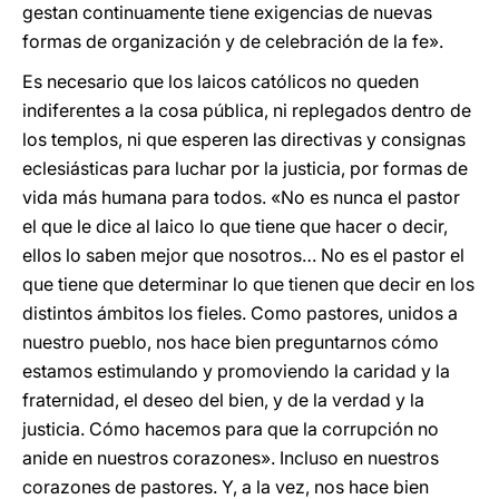
gestan continuamente tiene exigencias de nuevas
formas de organización y de celebración de la fe».
Es necesario que los laicos católicos no queden
indiferentes a la cosa pública, ni replegados dentro de
los templos, ni que esperen las directivas y consignas
eclesiásticas para luchar por la justicia, por formas de
vida más humana para todos. «No es nunca el pastor
el que le dice al laico lo que tiene que hacer o decir,
ellos lo saben mejor que nosotros… No es el pastor el
que tiene que determinar lo que tienen que decir en los
distintos ámbitos los fieles. Como pastores, unidos a
nuestro pueblo, nos hace bien preguntarnos cómo
estamos estimulando y promoviendo la caridad y la
fraternidad, el deseo del bien, y de la verdad y la
justicia. Cómo hacemos para que la corrupción no
anide en nuestros corazones». Incluso en nuestros
corazones de pastores. Y, a la vez, nos hace bien