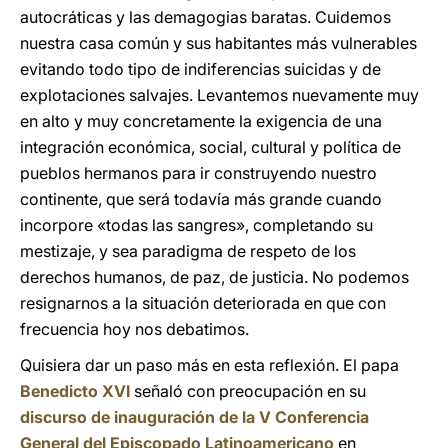
autocráticas y las demagogias baratas. Cuidemos
nuestra casa común y sus habitantes más vulnerables
evitando todo tipo de indiferencias suicidas y de
explotaciones salvajes. Levantemos nuevamente muy
en alto y muy concretamente la exigencia de una
integración económica, social, cultural y política de
pueblos hermanos para ir construyendo nuestro
continente, que será todavía más grande cuando
incorpore «todas las sangres», completando su
mestizaje, y sea paradigma de respeto de los
derechos humanos, de paz, de justicia. No podemos
resignarnos a la situación deteriorada en que con
frecuencia hoy nos debatimos.
Quisiera dar un paso más en esta reflexión. El papa
Benedicto XVI
señaló con preocupación en su
discurso de inauguración de la V Conferencia
General del Episcopado Latinoamericano
en