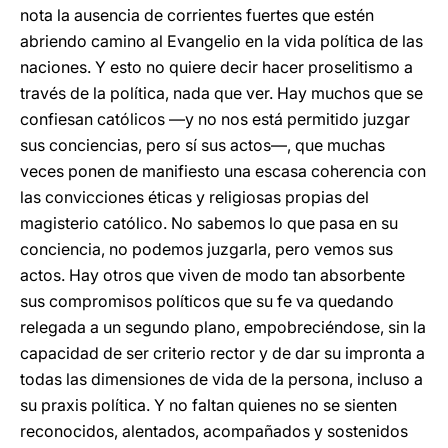
nota la ausencia de corrientes fuertes que estén
abriendo camino al Evangelio en la vida política de las
naciones. Y esto no quiere decir hacer proselitismo a
través de la política, nada que ver. Hay muchos que se
confiesan católicos —y no nos está permitido juzgar
sus conciencias, pero sí sus actos—, que muchas
veces ponen de manifiesto una escasa coherencia con
las convicciones éticas y religiosas propias del
magisterio católico. No sabemos lo que pasa en su
conciencia, no podemos juzgarla, pero vemos sus
actos. Hay otros que viven de modo tan absorbente
sus compromisos políticos que su fe va quedando
relegada a un segundo plano, empobreciéndose, sin la
capacidad de ser criterio rector y de dar su impronta a
todas las dimensiones de vida de la persona, incluso a
su praxis política. Y no faltan quienes no se sienten
reconocidos, alentados, acompañados y sostenidos