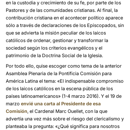
en la custodia y crecimiento de su fe, por parte de los
Pastores y de las comunidades cristianas. Al final, la
contribución cristiana en el acontecer político aparece
sólo a través de declaraciones de los Episcopados, sin
que se advierta la misión peculiar de los laicos
católicos de ordenar, gestionar y transformar la
sociedad según los criterios evangélicos y el
patrimonio de la Doctrina Social de la Iglesia.
Por todo ello, quise escoger como tema de la anterior
Asamblea Plenaria de la Pontificia Comisión para
América Latina el tema: «El indispensable compromiso
de los laicos católicos en la escena pública de los
países latinoamericanos» (1-4 marzo 2016). Y el 19 de
marzo
envié una carta al Presidente de esa
Comisión
, el Cardenal Marc Ouellet, con la que
advertía una vez más sobre el riesgo del clericalismo y
planteaba la pregunta: «¿Qué significa para nosotros