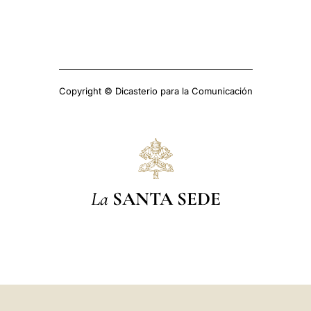
Copyright © Dicasterio para la Comunicación
La
SANTA SEDE