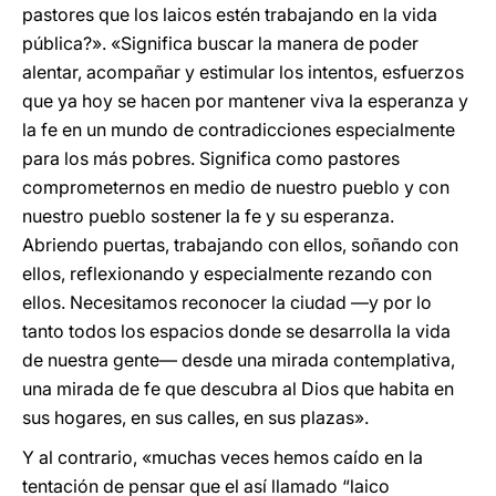
pastores que los laicos estén trabajando en la vida
pública?». «Significa buscar la manera de poder
alentar, acompañar y estimular los intentos, esfuerzos
que ya hoy se hacen por mantener viva la esperanza y
la fe en un mundo de contradicciones especialmente
para los más pobres. Significa como pastores
comprometernos en medio de nuestro pueblo y con
nuestro pueblo sostener la fe y su esperanza.
Abriendo puertas, trabajando con ellos, soñando con
ellos, reflexionando y especialmente rezando con
ellos. Necesitamos reconocer la ciudad —y por lo
tanto todos los espacios donde se desarrolla la vida
de nuestra gente— desde una mirada contemplativa,
una mirada de fe que descubra al Dios que habita en
sus hogares, en sus calles, en sus plazas».
Y al contrario, «muchas veces hemos caído en la
tentación de pensar que el así llamado “laico