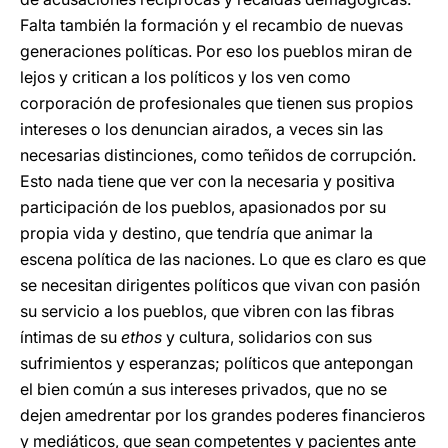
Falta también la formación y el recambio de nuevas
generaciones políticas. Por eso los pueblos miran de
lejos y critican a los políticos y los ven como
corporación de profesionales que tienen sus propios
intereses o los denuncian airados, a veces sin las
necesarias distinciones, como teñidos de corrupción.
Esto nada tiene que ver con la necesaria y positiva
participación de los pueblos, apasionados por su
propia vida y destino, que tendría que animar la
escena política de las naciones. Lo que es claro es que
se necesitan dirigentes políticos que vivan con pasión
su servicio a los pueblos, que vibren con las fibras
íntimas de su
ethos
y cultura, solidarios con sus
sufrimientos y esperanzas; políticos que antepongan
el bien común a sus intereses privados, que no se
dejen amedrentar por los grandes poderes financieros
y mediáticos, que sean competentes y pacientes ante