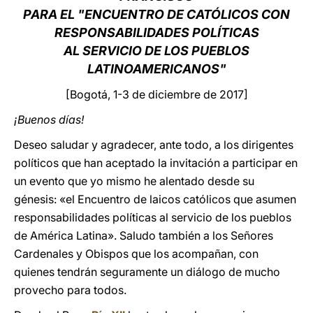
PARA EL "ENCUENTRO DE CATÓLICOS CON
LATINE
RESPONSABILIDADES POLÍTICAS
AL SERVICIO DE LOS PUEBLOS
LATINOAMERICANOS"
[Bogotá, 1-3 de diciembre de 2017]
¡Buenos días!
Deseo saludar y agradecer, ante todo, a los dirigentes
políticos que han aceptado la invitación a participar en
un evento que yo mismo he alentado desde su
génesis: «el Encuentro de laicos católicos que asumen
responsabilidades políticas al servicio de los pueblos
de América Latina». Saludo también a los Señores
Cardenales y Obispos que los acompañan, con
quienes tendrán seguramente un diálogo de mucho
provecho para todos.