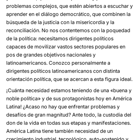
problemas complejos, que estén abiertos a escuchar y
aprender en el diálogo democrático, que combinen la
búsqueda de la justicia con la misericordia y la
reconciliación. No nos contentemos con la poquedad
de la política: necesitamos dirigentes políticos
capaces de movilizar vastos sectores populares en
pos de grandes objetivos nacionales y
latinoamericanos. Conozco personalmente a
dirigentes políticos latinoamericanos con distinta
orientación política, que se acercan a esta figura ideal.
¡Cuánta necesidad estamos teniendo de una «buena y
noble política» y de sus protagonistas hoy en América
Latina! ¿Acaso no hay que enfrentar problemas y
desafíos de gran magnitud? Ante todo, la custodia del
don de la vida en todas sus etapas y manifestaciones.
América Latina tiene también necesidad de un
crecimiento industrial, tecnológico, auto-sostenido y