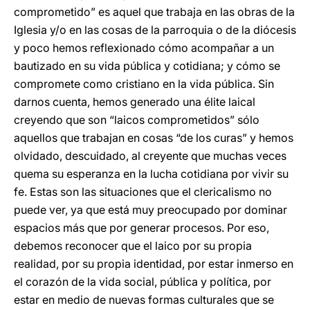
comprometido” es aquel que trabaja en las obras de la
Iglesia y/o en las cosas de la parroquia o de la diócesis
y poco hemos reflexionado cómo acompañar a un
bautizado en su vida pública y cotidiana; y cómo se
compromete como cristiano en la vida pública. Sin
darnos cuenta, hemos generado una élite laical
creyendo que son “laicos comprometidos” sólo
aquellos que trabajan en cosas “de los curas” y hemos
olvidado, descuidado, al creyente que muchas veces
quema su esperanza en la lucha cotidiana por vivir su
fe. Estas son las situaciones que el clericalismo no
puede ver, ya que está muy preocupado por dominar
espacios más que por generar procesos. Por eso,
debemos reconocer que el laico por su propia
realidad, por su propia identidad, por estar inmerso en
el corazón de la vida social, pública y política, por
estar en medio de nuevas formas culturales que se