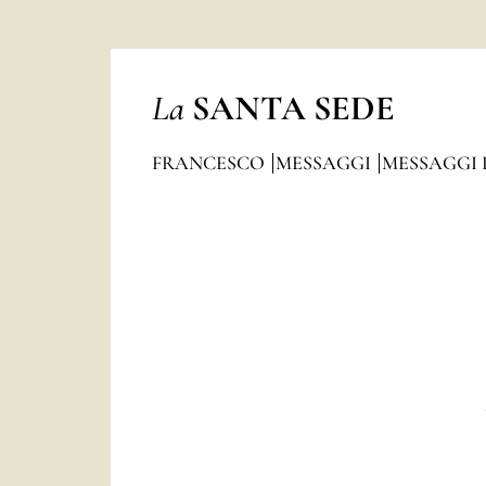
La
SANTA SEDE
FRANCESCO
MESSAGGI
MESSAGGI 